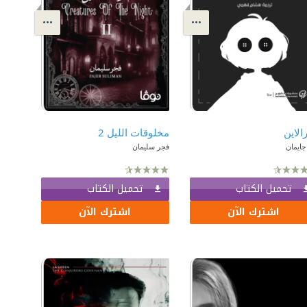
الاين
مخلوقات الليل 2
جايمان
فجر سليمان
تحميل الكتاب
تحميل الكتاب
اشترك الآن
اشترك الآن