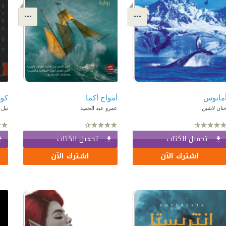
مانوس
أمواج أكما
كور
نان لاشين
عمرو عبد الحميد
نيل 
تحميل الكتاب
تحميل الكتاب
اشترك الآن
اشترك الآن