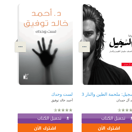
جيل: ملحمة الطين والنار 3
لست وحدك
د آل حمدان
أحمد خالد توفيق
تحميل الكتاب
تحميل الكتاب
اشترك الآن
اشترك الآن