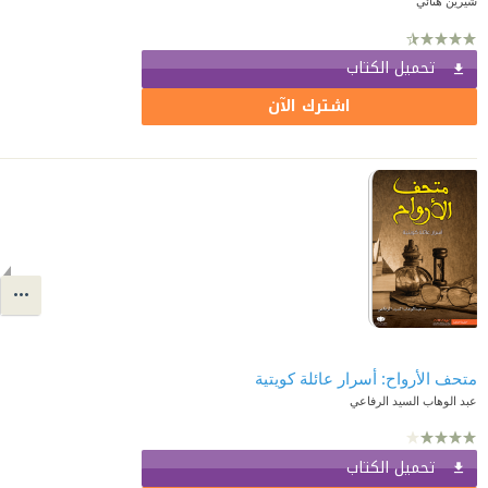
شيرين هنائي
تحميل الكتاب
اشترك الآن
متحف الأرواح: أسرار عائلة كويتية
عبد الوهاب السيد الرفاعي
تحميل الكتاب