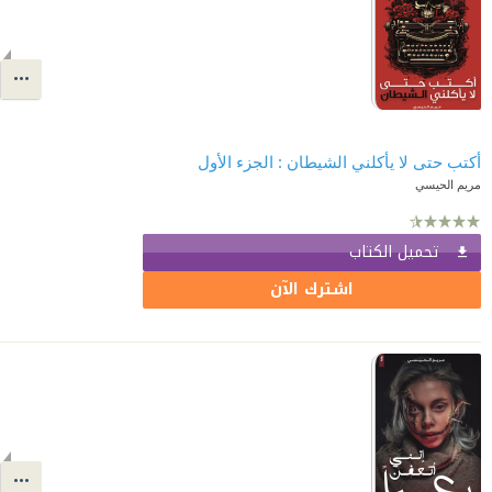
أكتب حتى لا يأكلني الشيطان : الجزء الأول
مريم الحيسي
تحميل الكتاب
اشترك الآن