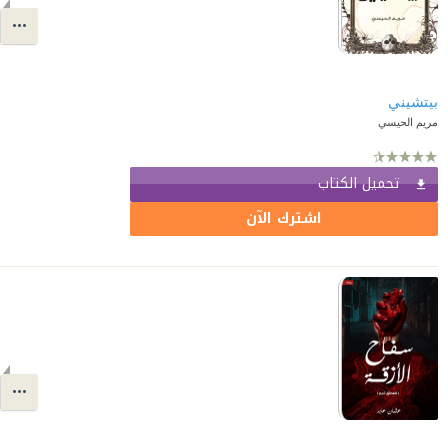
بيتشيني
مريم الحيسي
تحميل الكتاب
اشترك الآن