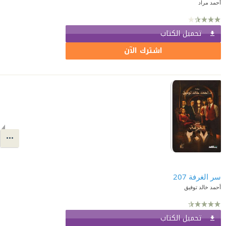
أحمد مراد
تحميل الكتاب
اشترك الآن
سر الغرفة 207
أحمد خالد توفيق
تحميل الكتاب