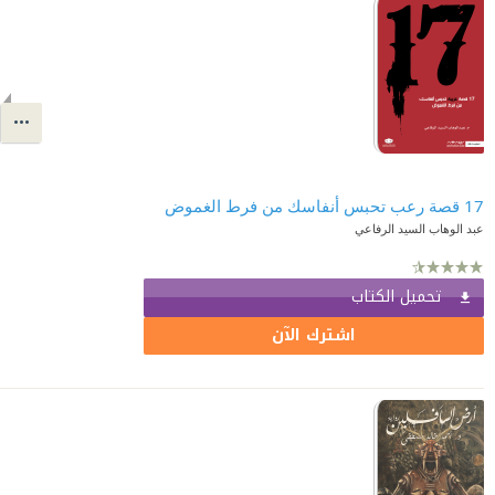
17 قصة رعب تحبس أنفاسك من فرط الغموض
عبد الوهاب السيد الرفاعي
تحميل الكتاب
اشترك الآن