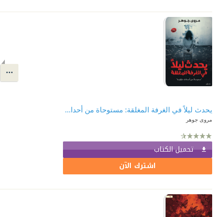
يحدث ليلاً في الغرفة المغلقة: مستوحاة من أحداث حقيقية
مروى جوهر
تحميل الكتاب
اشترك الآن