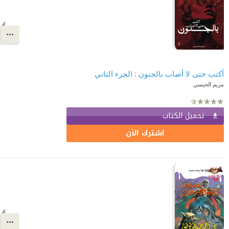
أكتب حتى لا أصاب بالجنون : الجزء الثاني
مريم الحيسي
تحميل الكتاب
اشترك الآن