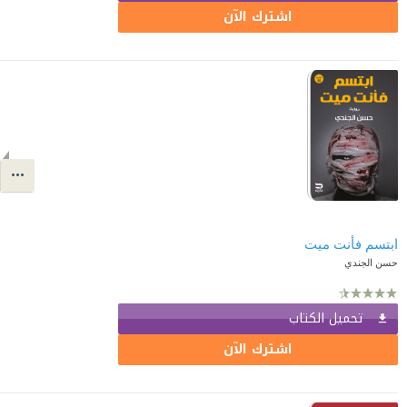
اشترك الآن
ابتسم فأنت ميت
حسن الجندي
تحميل الكتاب
اشترك الآن