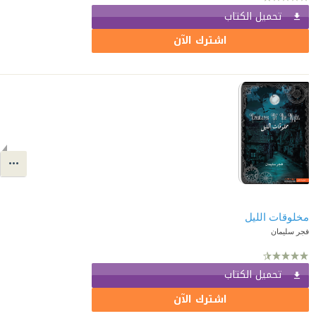
تحميل الكتاب
اشترك الآن
مخلوقات الليل
فجر سليمان
تحميل الكتاب
اشترك الآن