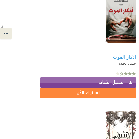
أذكار الموت
حسن الجندي
تحميل الكتاب
اشترك الآن