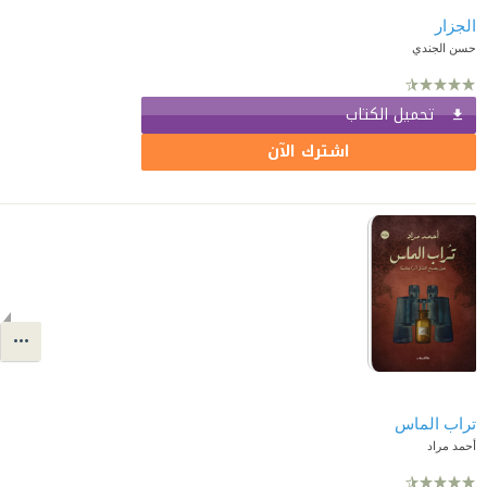
الجزار
حسن الجندي
تحميل الكتاب
اشترك الآن
تراب الماس
أحمد مراد