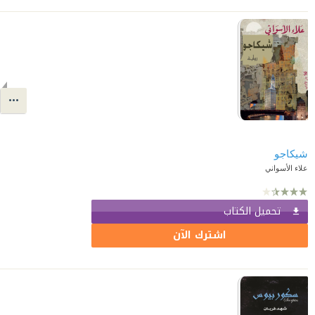
شيكاجو
علاء الأسواني
تحميل الكتاب
اشترك الآن