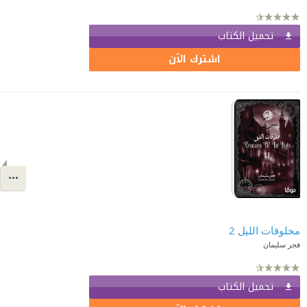
تحميل الكتاب
اشترك الآن
مخلوقات الليل 2
فجر سليمان
تحميل الكتاب