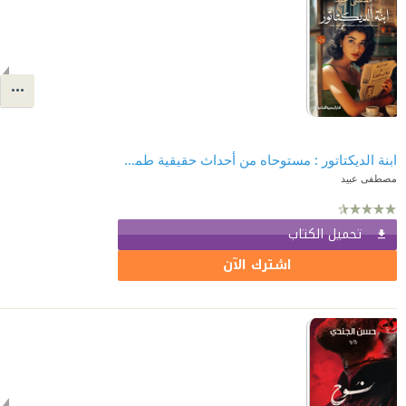
ابنة الديكتاتور : مستوحاه من أحداث حقيقية طمست عن عمد
مصطفى عبيد
تحميل الكتاب
اشترك الآن