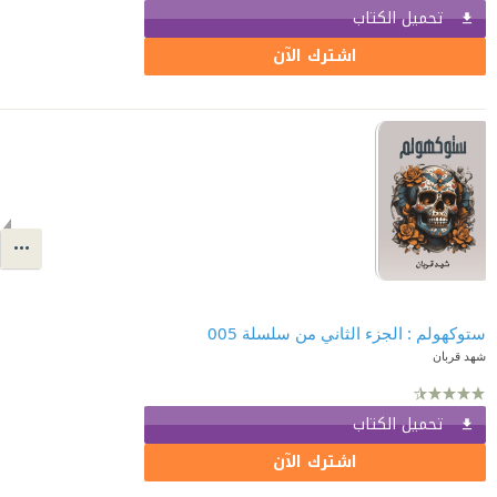
تحميل الكتاب
اشترك الآن
ستوكهولم : الجزء الثاني من سلسلة 005
شهد قربان
تحميل الكتاب
اشترك الآن