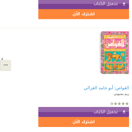
تحميل الكتاب
اشترك الآن
الغواص: أبو حامد الغزالي
ريم بسيوني
تحميل الكتاب
اشترك الآن