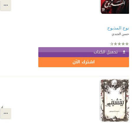
حسن الجندي
تحميل الكتاب
اشترك الآن