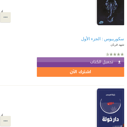
سكوربيوس : الجزء الأول
شهد قربان
تحميل الكتاب
اشترك الآن