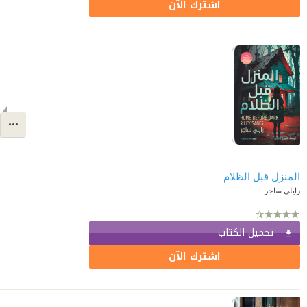
اشترك الآن
المنزل قبل الظلام
رايلي ساجر
تحميل الكتاب
اشترك الآن