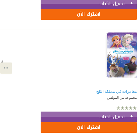
تحميل الكتاب
اشترك الآن
مغامرات في مملكة الثلج
مجموعة من المؤلفين
تحميل الكتاب
اشترك الآن