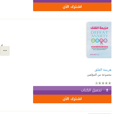
اشترك الآن
هزيمة القلق
مجموعة من المؤلفين
تحميل الكتاب
اشترك الآن