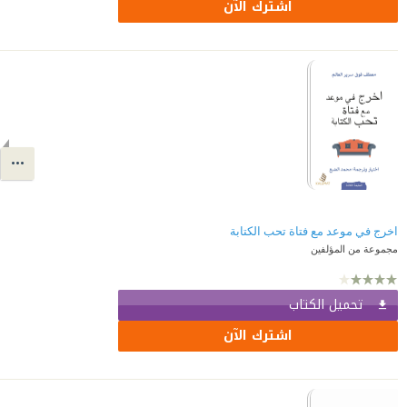
اشترك الآن
اخرج في موعد مع فتاة تحب الكتابة
مجموعة من المؤلفين
تحميل الكتاب
اشترك الآن