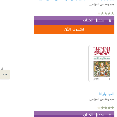
مجموعة من المؤلفين
تحميل الكتاب
اشترك الآن
المهابهاراتا
مجموعة من المؤلفين
تحميل الكتاب