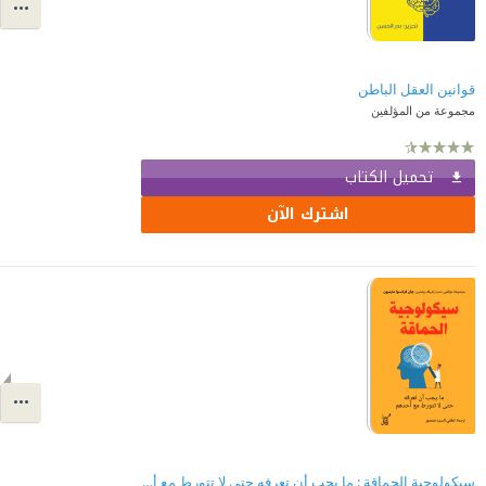
قوانين العقل الباطن
مجموعة من المؤلفين
تحميل الكتاب
اشترك الآن
سيكولوجية الحماقة : ما يجب أن تعرفه حتى لا تتورط مع أحدهم