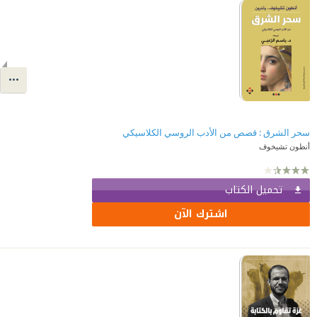
سحر الشرق : قصص من الأدب الروسي الكلاسيكي
أنطون تشيخوف
تحميل الكتاب
اشترك الآن