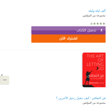
ألف ليلة وليلة
مجموعة من المؤلفين
تحميل الكتاب
اشترك الآن
فن التعافي : كيف نتقبل رحيل الآخرين ؟
مجموعة من المؤلفين