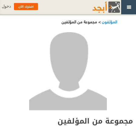
اشترك الآن
دخول
المؤلفون
> مجموعة من المؤلفين
مجموعة من المؤلفين