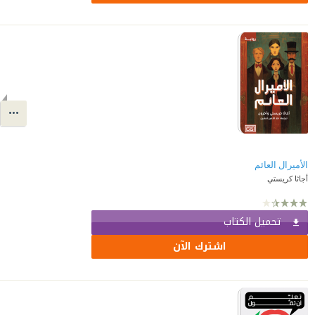
أجاثا كريستي
تحميل الكتاب
اشترك الآن