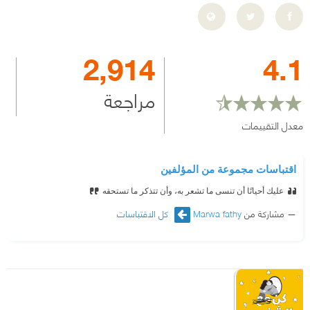
2,914
4.1
مراجعة
معدل التقييمات
اقتباسات مجموعة من المؤلفين
عليك أحيانًا أن تنسى ما تشعر به، وأن تتذكر ما تستحقه
مشاركة من
Marwa fathy
كل الاقتباسات