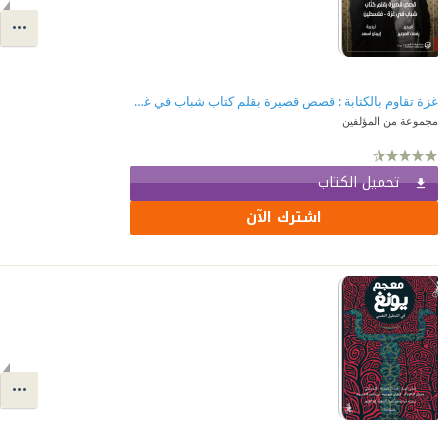
غزة تقاوم بالكتابة : قصص قصيرة بقلم كتاب شباب في غزة - فلسطين
مجموعة من المؤلفين
تحميل الكتاب
اشترك الآن