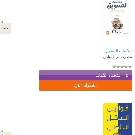
خلاصات التسويق
مجموعة من المؤلفين
تحميل الكتاب
اشترك الآن