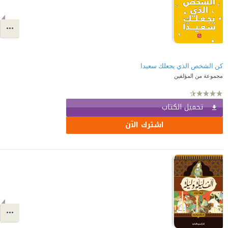
كن الشخص الذي يجعلك سعيدا
مجموعة من المؤلفين
تحميل الكتاب
اشترك الآن