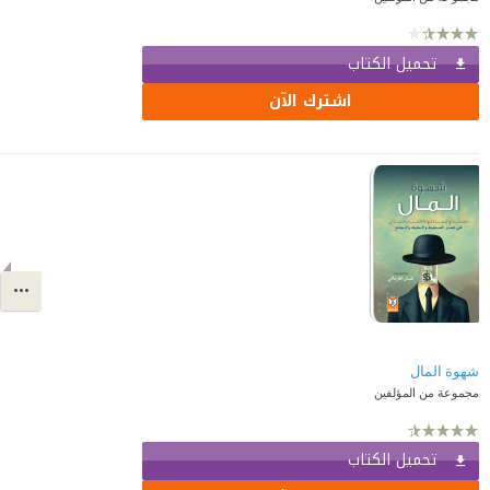
تحميل الكتاب
اشترك الآن
شهوة المال
مجموعة من المؤلفين
تحميل الكتاب