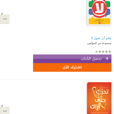
تعلم أن تقول لا
مجموعة من المؤلفين
تحميل الكتاب
اشترك الآن