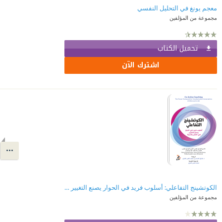
معجم يونغ في التحليل النفسي
مجموعة من المؤلفين
تحميل الكتاب
اشترك الآن
الكوتشينج التفاعلي: أسلوب فريد في الحوار يصنع التغيير في العمل والحياة
مجموعة من المؤلفين