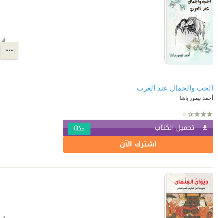
الحب والجمال عند العرب
أحمد تيمور باشا
تحميل الكتاب
مجّانًا
اشترك الآن