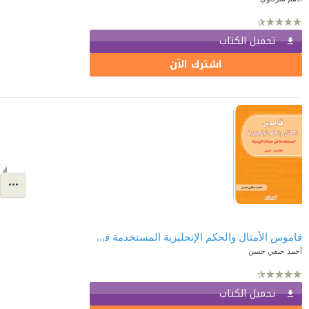
تحميل الكتاب
اشترك الآن
قاموس الأمثال والحكم الإنجليزية المستخدمة في حياتنا اليومية: إنجليزي - عربي
أحمد حنفي حسن
تحميل الكتاب