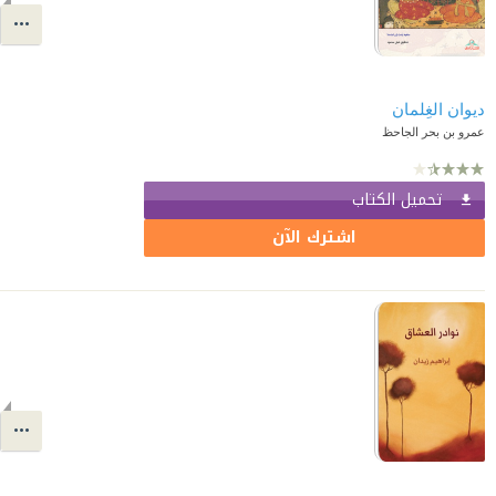
ديوان الغِلمان
عمرو بن بحر الجاحظ
تحميل الكتاب
اشترك الآن