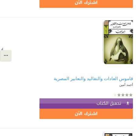
اشترك الآن
قاموس العادات والتقاليد والتعابير المصرية
أحمد أمين
تحميل الكتاب
اشترك الآن