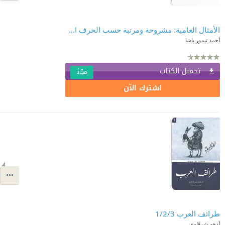
الأمثال العامية: مشروحة ومرتبة حسب الحرف الأول من المثل
أحمد تيمور باشا
تحميل الكتاب
مجّانًا
اشترك الآن
طرائف العرب 1/2/3
أدهم شرقاوي