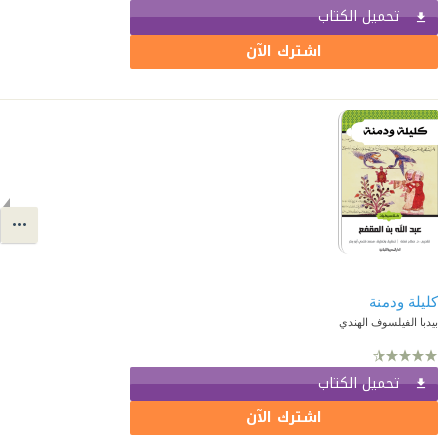
تحميل الكتاب
اشترك الآن
كليلة ودمنة
بيدبا الفيلسوف الهندي
تحميل الكتاب
اشترك الآن