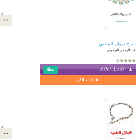
شرح ديوان المتنبي
عبد الرحمن البرقوقي
تحميل الكتاب
مجّانًا
اشترك الآن