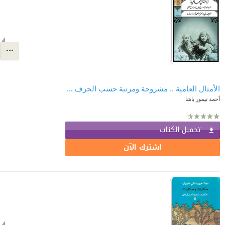
الأمثال العامية .. مشروحة ومرتبة حسب الحرف الأول من المثل
أحمد تيمور باشا
تحميل الكتاب
اشترك الآن