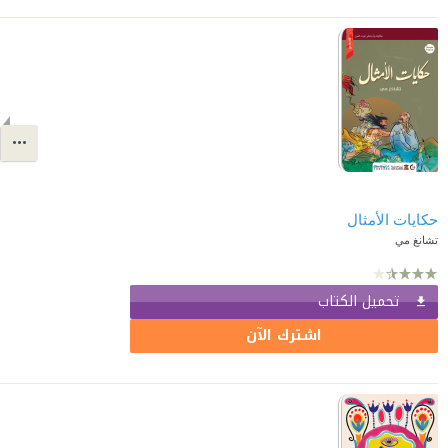
حكايات الأمثال
تشانغ مي
تحميل الكتاب
اشترك الآن