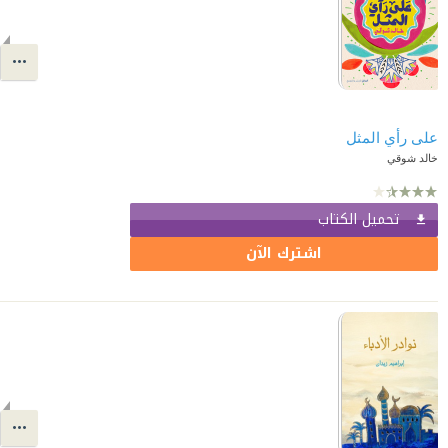
على رأي المثل
خالد شوقي
تحميل الكتاب
اشترك الآن