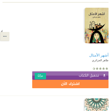
أشهر الأمثال
طاهر الجزائري
تحميل الكتاب
مجّانًا
اشترك الآن