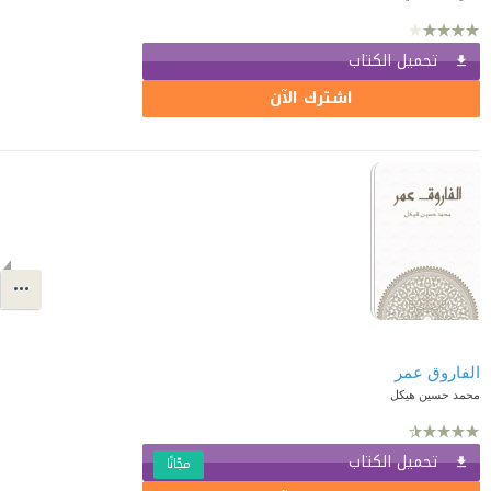
تحميل الكتاب
اشترك الآن
الفاروق عمر
محمد حسين هيكل
تحميل الكتاب
مجّانًا