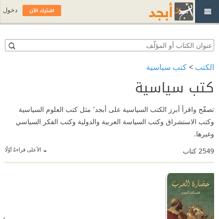
اشترك الآن
دخول
الكتب
>
كتب سياسية
كتب سياسية
تصفّح واقرأ أبرز الكتب السياسية على أبجد٬ مثل كتب العلوم السياسية
وكتب الاستشراق وكتب السياسة العربية والدولية وكتب الفكر السياسي
وغيرها.
الأعلى قراءةً أوّلًا
2549
كتاب