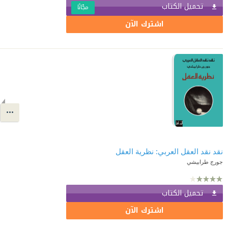
تحميل الكتاب
مجّانًا
اشترك الآن
نقد نقد العقل العربي: نظرية العقل
جورج طرابيشي
تحميل الكتاب
اشترك الآن