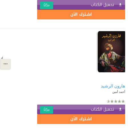
تحميل الكتاب
مجّانًا
اشترك الآن
هارون الرشيد
أحمد أمين
تحميل الكتاب
مجّانًا
اشترك الآن