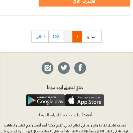
اشترك الآن
السابق
1
...
128
التالي
حمّل تطبيق أبجد مجاناً
أبجد
: أسلوب جديد للقراءة العربية
أبجد هو تطبيق القراءة رقم واحد في العالم العربي. تضم مكتبة أبجد أحدث وأهم الكتب والروايات،
بالإضافة إلى الكتب الأكثر مبيعاً والكتب الأكثر رواجاً من شتّى المجالات، مثل الروايات والقصص، كتب