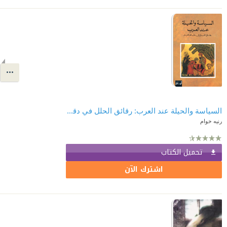
السياسة والحيلة عند العرب: رقائق الحلل في دقائق الحيل
رنيه خوام
تحميل الكتاب
اشترك الآن