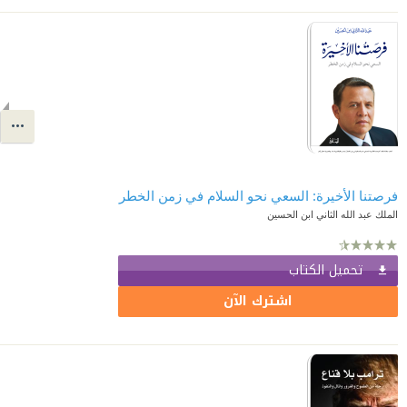
فرصتنا الأخيرة: السعي نحو السلام في زمن الخطر
الملك عبد الله الثاني ابن الحسين
تحميل الكتاب
اشترك الآن