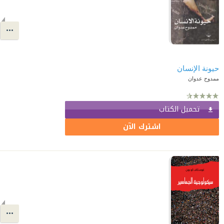
حيونة الإنسان
ممدوح عدوان
تحميل الكتاب
اشترك الآن