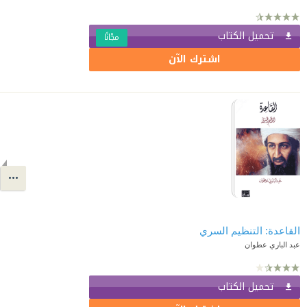
تحميل الكتاب
مجّانًا
اشترك الآن
القاعدة: التنظيم السري
عبد الباري عطوان
تحميل الكتاب