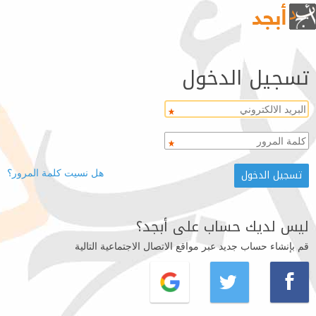
تسجيل الدخول
هل نسيت كلمة المرور؟
ليس لديك حساب على أبجد؟
قم بإنشاء حساب جديد عبر مواقع الاتصال الاجتماعية التالية