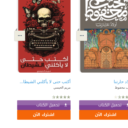
اد حارتنا
أكتب حتى لا يأكلني الشيطان : الجزء الأول
ب محفوظ
مريم الحيسي
تحميل الكتاب
تحميل الكتاب
اشترك الآن
اشترك الآن