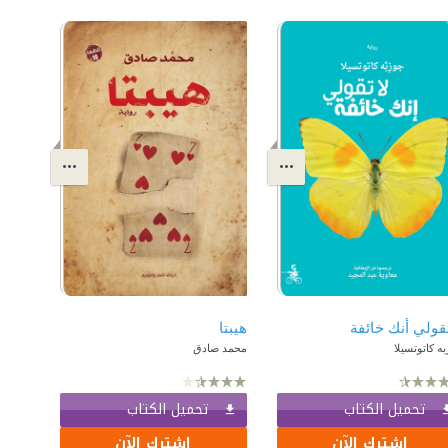
تقولي أنك خائفة
هيبتا
ه كاتوتسيلا
محمد صادق
تحميل الكتاب
تحميل الكتاب
اشترك الآن
اشترك الآن