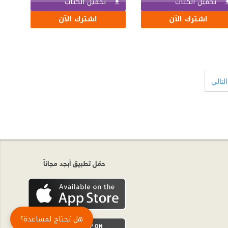
تحميل الكتاب
تحميل الكتاب
اشترك الآن
اشترك الآن
التالي
حمّل تطبيق أبجد مجاناً
هل تحتاج لمساعدة؟