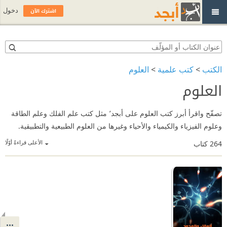
اشترك الآن
دخول
الكتب
>
كتب علمية
>
العلوم
العلوم
تصفّح واقرأ أبرز كتب العلوم على أبجد٬ مثل كتب علم الفلك وعلم الطاقة
وعلوم الفيزياء والكيمياء والأحياء وغيرها من العلوم الطبيعية والتطبيقية.
الأعلى قراءةً أوّلًا
264
كتاب