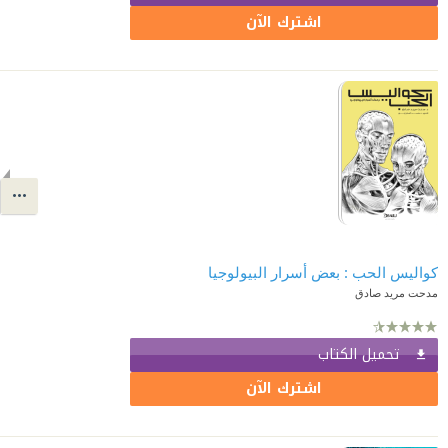
اشترك الآن
كواليس الحب : بعض أسرار البيولوجيا
مدحت مريد صادق
تحميل الكتاب
اشترك الآن