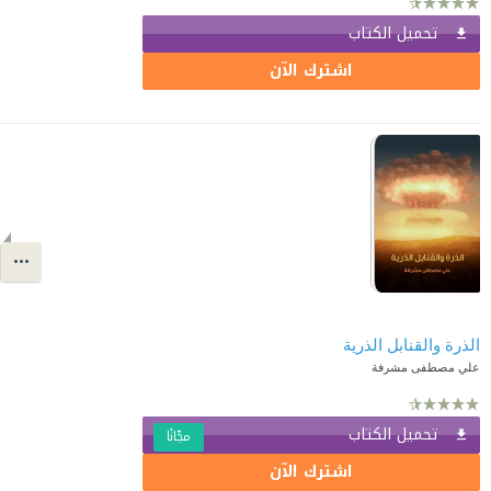
تحميل الكتاب
اشترك الآن
الذرة والقنابل الذرية
علي مصطفى مشرفة
تحميل الكتاب
مجّانًا
اشترك الآن