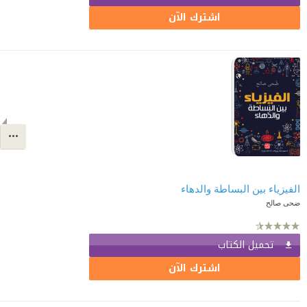
اشترك الآن
الفيزياء بين البساطة والدهاء
ضحى صالح
تحميل الكتاب
اشترك الآن