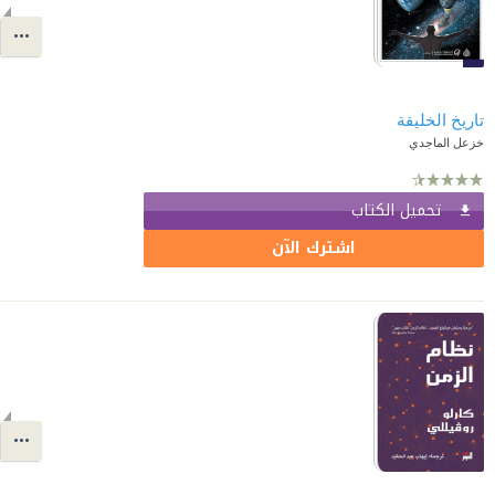
تاريخ الخليقة
خزعل الماجدي
تحميل الكتاب
اشترك الآن