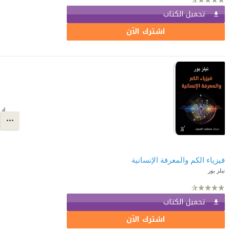
تحميل الكتاب
اشترك الآن
فيزياء الكم والمعرفة الإنسانية
نيلز بور
تحميل الكتاب
اشترك الآن