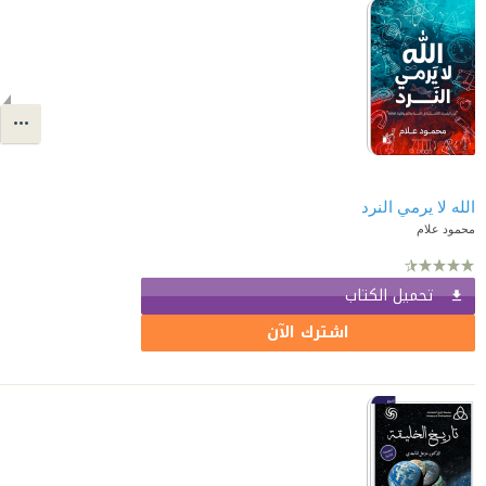
الله لا يرمي النرد
محمود علام
تحميل الكتاب
اشترك الآن