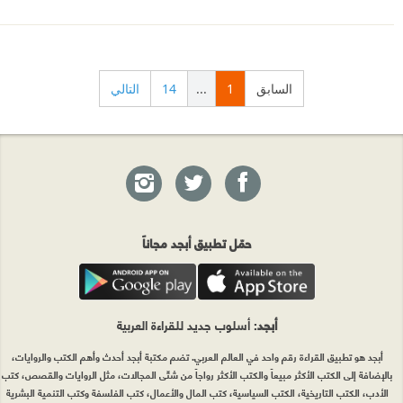
السابق
1
...
14
التالي
حمّل تطبيق أبجد مجاناً
أبجد
: أسلوب جديد للقراءة العربية
أبجد هو تطبيق القراءة رقم واحد في العالم العربي. تضم مكتبة أبجد أحدث وأهم الكتب والروايات،
بالإضافة إلى الكتب الأكثر مبيعاً والكتب الأكثر رواجاً من شتّى المجالات، مثل الروايات والقصص، كتب
الأدب، الكتب التاريخية، الكتب السياسية، كتب المال والأعمال، كتب الفلسفة وكتب التنمية البشرية