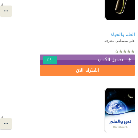
العلم والحياة
علي مصطفى مشرفة
تحميل الكتاب
مجّانًا
اشترك الآن