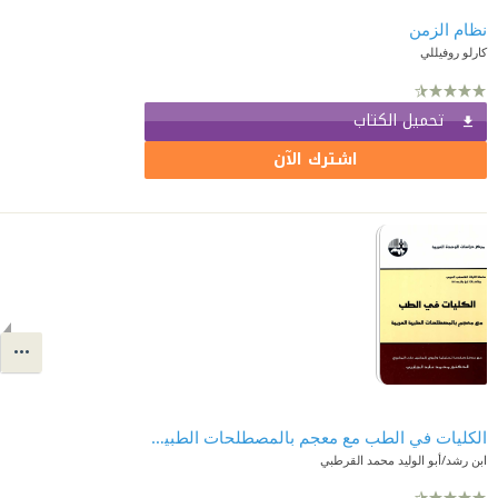
نظام الزمن
كارلو روفيللي
تحميل الكتاب
اشترك الآن
الكليات في الطب مع معجم بالمصطلحات الطبية العربية
ابن رشد/أبو الوليد محمد القرطبي