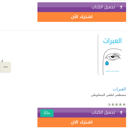
تحميل الكتاب
اشترك الآن
العبرات
مصطفى لطفي المنفلوطي
تحميل الكتاب
مجّانًا
اشترك الآن