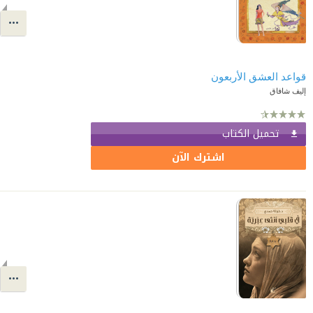
قواعد العشق الأربعون
إليف شافاق
تحميل الكتاب
اشترك الآن