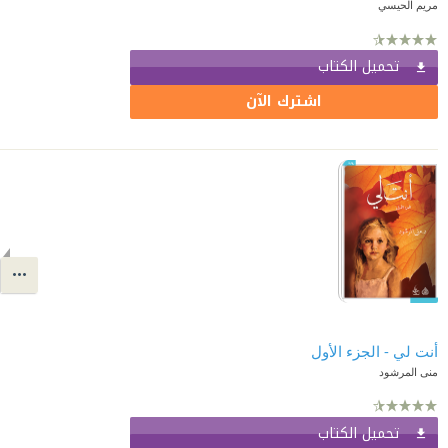
مريم الحيسي
تحميل الكتاب
اشترك الآن
أنت لي - الجزء الأول
منى المرشود
تحميل الكتاب