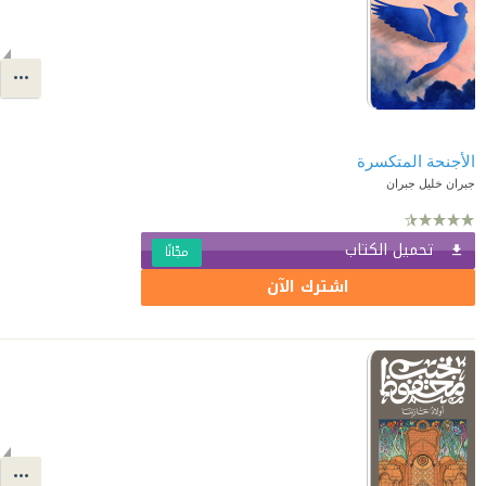
الأجنحة المتكسرة
جبران خليل جبران
تحميل الكتاب
مجّانًا
اشترك الآن