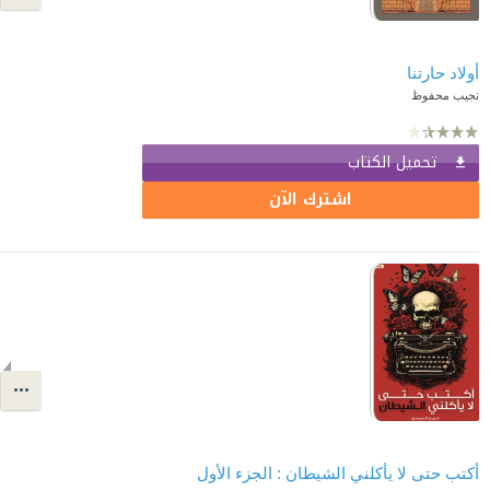
أولاد حارتنا
نجيب محفوظ
تحميل الكتاب
اشترك الآن
أكتب حتى لا يأكلني الشيطان : الجزء الأول