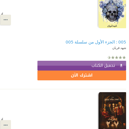
005 : الجزء الأول من سلسلة 005
شهد قربان
تحميل الكتاب
اشترك الآن