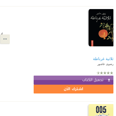
ثلاثية غرناطة
رضوى عاشور
تحميل الكتاب
اشترك الآن