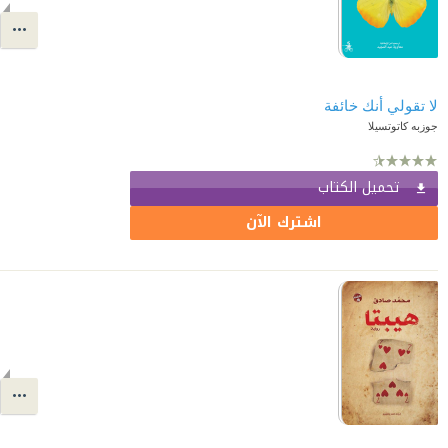
لا تقولي أنك خائفة
جوزبه كاتوتسيلا
تحميل الكتاب
اشترك الآن