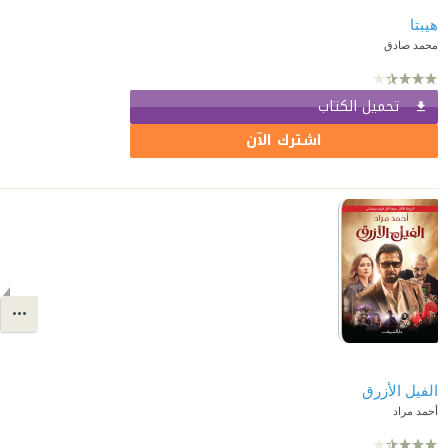
هيبتا
محمد صادق
تحميل الكتاب
اشترك الآن
الفيل الأزرق
أحمد مراد