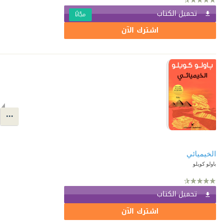
تحميل الكتاب
مجّانًا
اشترك الآن
الخيميائي
باولو كويلو
تحميل الكتاب
اشترك الآن