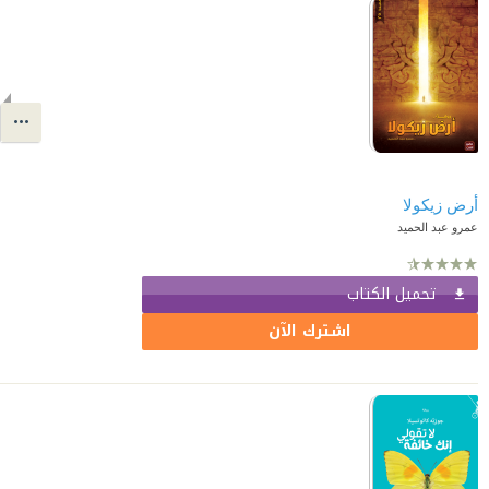
أرض زيكولا
عمرو عبد الحميد
تحميل الكتاب
اشترك الآن