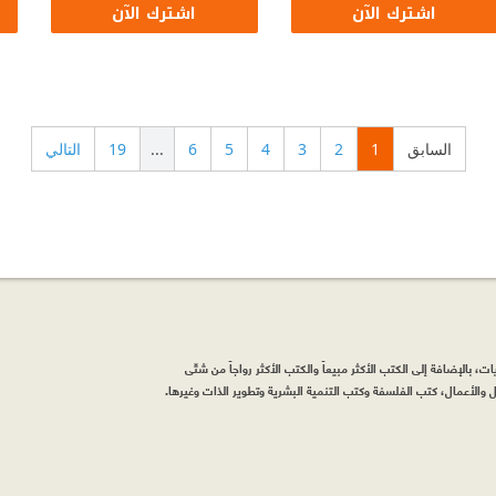
اشترك الآن
اشترك الآن
السابق
1
2
3
4
5
6
...
19
التالي
، بالإضافة إلى الكتب الأكثر مبيعاً والكتب الأكثر رواجاً من شتّى
والأعمال، كتب الفلسفة وكتب التنمية البشرية وتطوير الذات وغيرها.