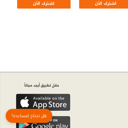
اشترك الآن
اشترك الآن
حمّل تطبيق أبجد مجاناً
هل تحتاج لمساعدة؟