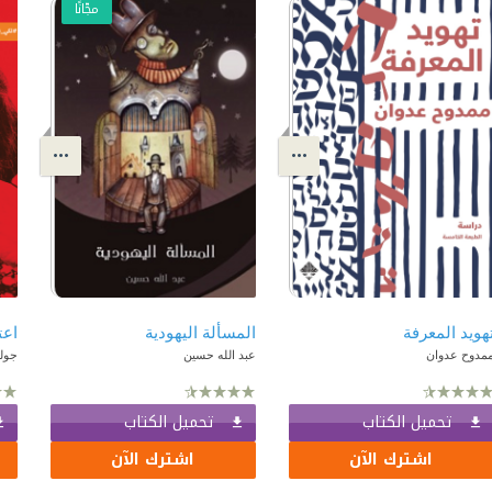
مجّانًا
هويد المعرفة
المسألة اليهودية
مدوح عدوان
عبد الله حسين
جولد
تحميل الكتاب
تحميل الكتاب
اشترك الآن
اشترك الآن