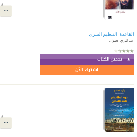
القاعدة: التنظيم السري
عبد الباري عطوان
تحميل الكتاب
اشترك الآن