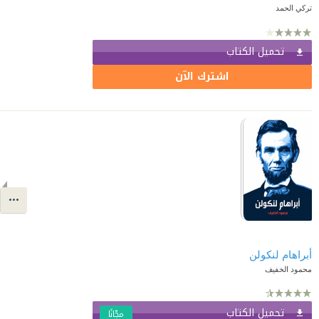
تركي الحمد
تحميل الكتاب
اشترك الآن
أبراهام لنكولن
محمود الخفيف
تحميل الكتاب
مجّانًا