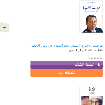
فرصتنا الأخيرة: السعي نحو السلام في زمن الخطر
الملك عبد الله الثاني ابن الحسين
تحميل الكتاب
اشترك الآن