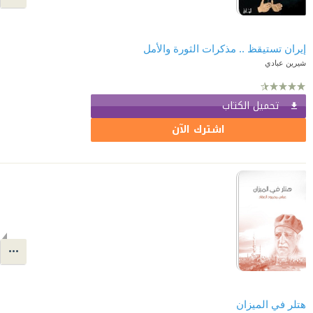
إيران تستيقظ .. مذكرات الثورة والأمل
شيرين عبادي
تحميل الكتاب
اشترك الآن
هتلر في الميزان