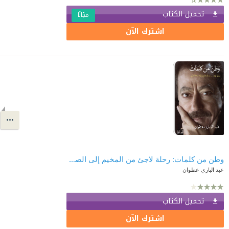
تحميل الكتاب
مجّانًا
اشترك الآن
وطن من كلمات: رحلة لاجئ من المخيم إلى الصفحة الأولى
عبد الباري عطوان
تحميل الكتاب
اشترك الآن