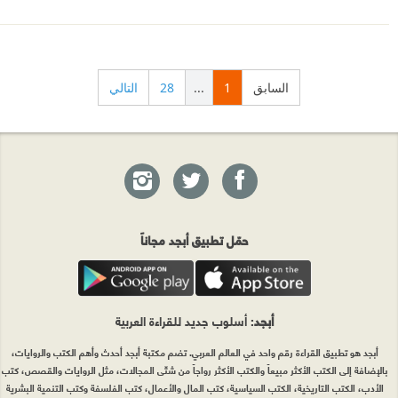
السابق
1
...
28
التالي
حمّل تطبيق أبجد مجاناً
أبجد
: أسلوب جديد للقراءة العربية
أبجد هو تطبيق القراءة رقم واحد في العالم العربي. تضم مكتبة أبجد أحدث وأهم الكتب والروايات،
بالإضافة إلى الكتب الأكثر مبيعاً والكتب الأكثر رواجاً من شتّى المجالات، مثل الروايات والقصص، كتب
الأدب، الكتب التاريخية، الكتب السياسية، كتب المال والأعمال، كتب الفلسفة وكتب التنمية البشرية