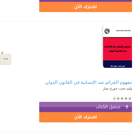
اشترك الآن
مفهوم الجرائم ضد الإنسانية في القانون الدولي
وليم نجيب جورج نصار
تحميل الكتاب
اشترك الآن