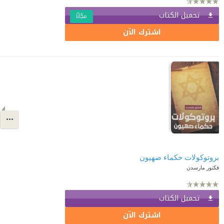
تحميل الكتاب
مجّانًا
اشترك الآن
بروتوكولات حكماء صهيون
فكتور مارسدن
تحميل الكتاب
اشترك الآن