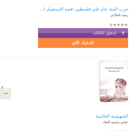
حرب المئة عام على فلسطين: قصة الإستعمار الإستيطاني والمقاومة 1917 - 2017
رشيد الخالدي
تحميل الكتاب
اشترك الآن
الصهيونية العالمية
عباس محمود العقاد