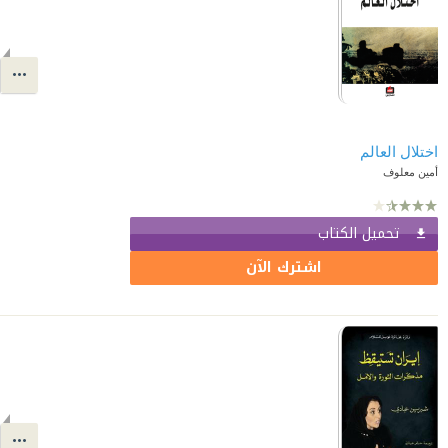
اختلال العالم
أمين معلوف
تحميل الكتاب
اشترك الآن