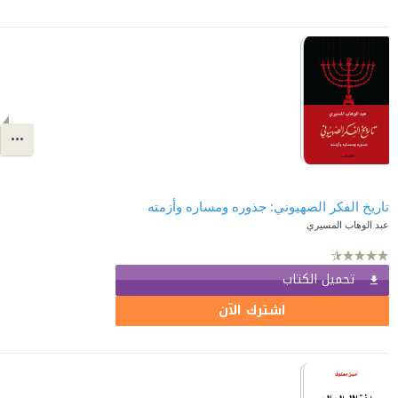
تاريخ الفكر الصهيوني: جذوره ومساره وأزمته
عبد الوهاب المسيري
تحميل الكتاب
اشترك الآن