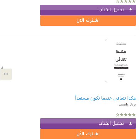
تحميل الكتاب
اشترك الآن
هكذا تتعافى عندما تكون مستعداً
بريانا وايست
تحميل الكتاب
اشترك الآن