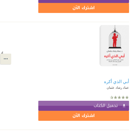
اشترك الآن
أبي الذي أكره
عماد رشاد عثمان
تحميل الكتاب
اشترك الآن