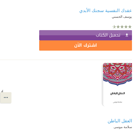
عقدك النفسية سجنك الأبدي
يوسف الحسني
تحميل الكتاب
اشترك الآن
العقل الباطن
سلامة موسى