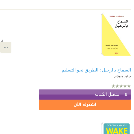
السماح بالرحيل : الطريق نحو التسليم
ديفيد هاوكينز
تحميل الكتاب
اشترك الآن