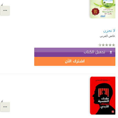
لا تحزن
عائض القرني
تحميل الكتاب
اشترك الآن