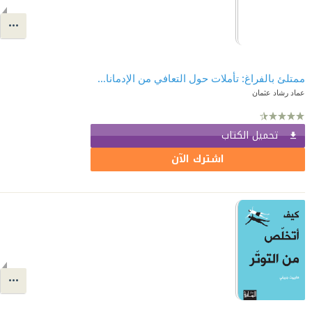
ممتلئ بالفراغ: تأملات حول التعافي من الإدمانات والسلوكيات القهرية
عماد رشاد عثمان
تحميل الكتاب
اشترك الآن