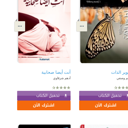
ير الذات
أنت أيضا صحابية
م وصفي
أدهم شرقاوي
تحميل الكتاب
تحميل الكتاب
اشترك الآن
اشترك الآن