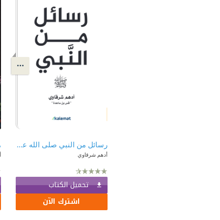
رسائل من النبي صلى الله عليه وسلم
ه
أدهم شرقاوي
أ
تحميل الكتاب
اشترك الآن