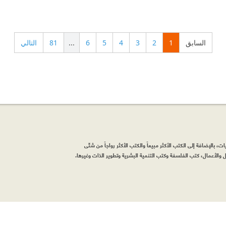
السابق
1
2
3
4
5
6
...
81
التالي
، بالإضافة إلى الكتب الأكثر مبيعاً والكتب الأكثر رواجاً من شتّى
والأعمال، كتب الفلسفة وكتب التنمية البشرية وتطوير الذات وغيرها.