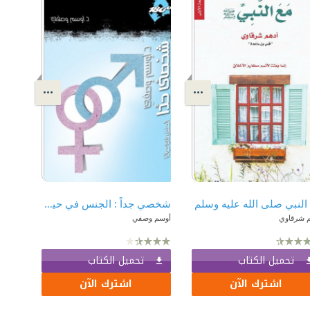
النبي صلى الله عليه وسلم
شخصي جداً : الجنس في حياتنا
م شرقاوي
أوسم وصفي
تحميل الكتاب
تحميل الكتاب
اشترك الآن
اشترك الآن