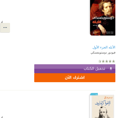
الأبله الجزء الأول
فيودور دوستويفسكي
تحميل الكتاب
اشترك الآن