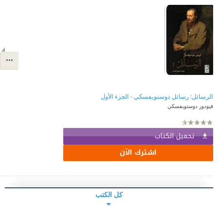
الرسائل: رسائل دوستويفسكي - الجزء الأول
فيودور دوستويفسكي
تحميل الكتاب
اشترك الآن
كل الكتب