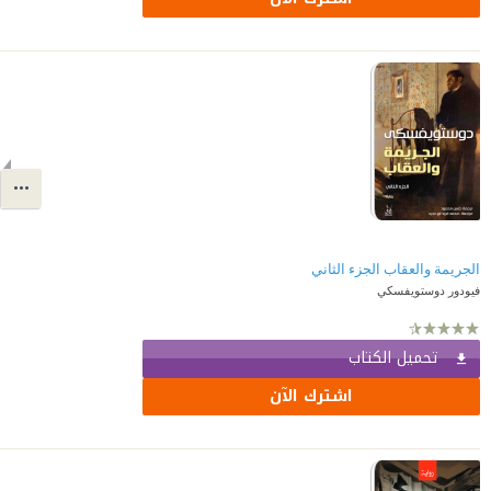
الجريمة والعقاب الجزء الثاني
فيودور دوستويفسكي
تحميل الكتاب
اشترك الآن