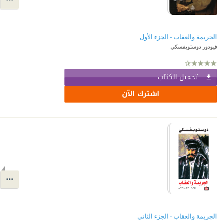
الجريمة والعقاب - الجزء الأول
فيودور دوستويفسكي
تحميل الكتاب
اشترك الآن
الجريمة والعقاب - الجزء الثاني