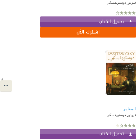
فيودور دوستويفسكي
تحميل الكتاب
اشترك الآن
المقامر
فيودور دوستويفسكي
تحميل الكتاب