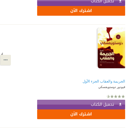
تحميل الكتاب
اشترك الآن
الجريمة والعقاب الجزء الأول
فيودور دوستويفسكي
تحميل الكتاب
اشترك الآن