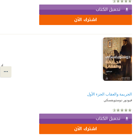
تحميل الكتاب
اشترك الآن
الجريمة والعقاب الجزء الأول
فيودور دوستويفسكي
تحميل الكتاب
اشترك الآن