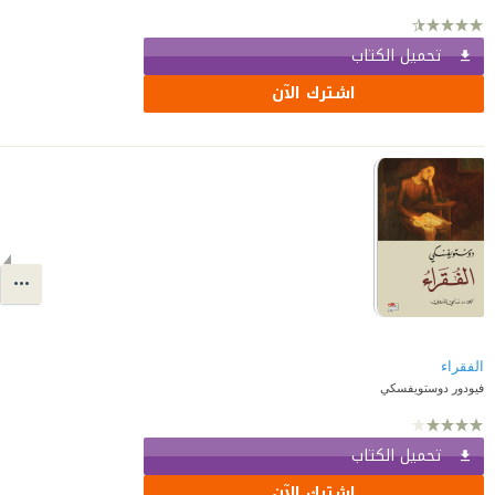
تحميل الكتاب
اشترك الآن
الفقراء
فيودور دوستويفسكي
تحميل الكتاب
اشترك الآن