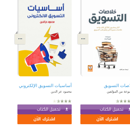
صات التسويق
أساسيات التسويق الإلكتروني
وعة من المؤلفين
محمود عز الدين
تحميل الكتاب
تحميل الكتاب
اشترك الآن
اشترك الآن