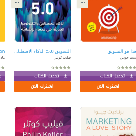
ذا هو التسويق
التسويق 5.0: الذكاء الاصطناعي والتكنولوجيا الحديثة في خدمة الإنسانية
يث جودين
فيليب كوتلر
ماده
تحميل الكتاب
تحميل الكتاب
اشترك الآن
اشترك الآن