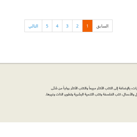
السابق
1
2
3
4
5
التالي
، بالإضافة إلى الكتب الأكثر مبيعاً والكتب الأكثر رواجاً من شتّى
والأعمال، كتب الفلسفة وكتب التنمية البشرية وتطوير الذات وغيرها.