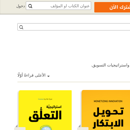
ترك الآن
دخول
واستراتيجيات التسويق.
الأعلى قراءةً أوّلًا