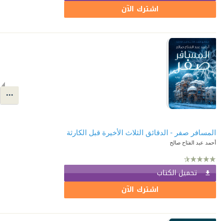
اشترك الآن
المسافر صفر - الدقائق الثلاث الأخيرة قبل الكارثة
أحمد عبد الفتاح صالح
تحميل الكتاب
اشترك الآن