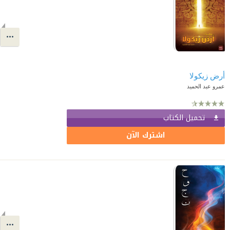
أرض زيكولا
عمرو عبد الحميد
تحميل الكتاب
اشترك الآن