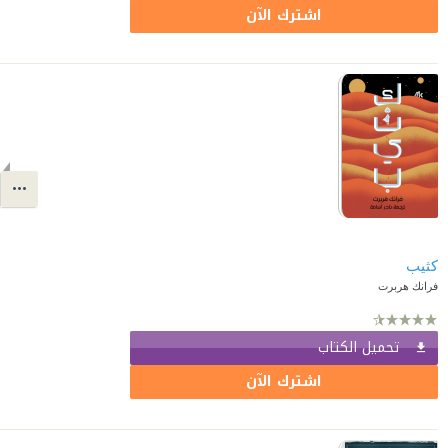
اشترك الآن
كثيب
فرانك هربرت
تحميل الكتاب
اشترك الآن