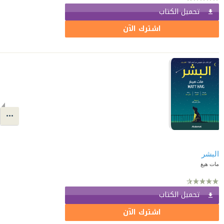
تحميل الكتاب
اشترك الآن
البشر
مات هيغ
تحميل الكتاب
اشترك الآن