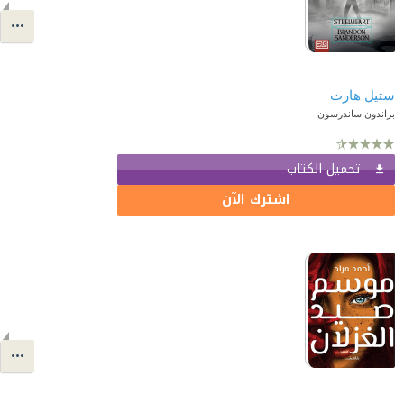
ستيل هارت
براندون ساندرسون
تحميل الكتاب
اشترك الآن