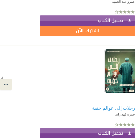
عمرو عبد الحميد
تحميل الكتاب
اشترك الآن
رحلات إلى عوالم خفية
حمزة فهد زايد
تحميل الكتاب