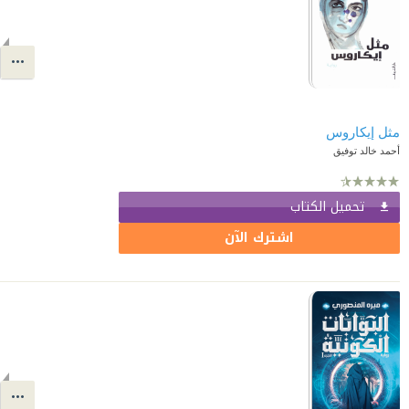
مثل إيكاروس
أحمد خالد توفيق
تحميل الكتاب
اشترك الآن