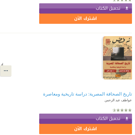
تحميل الكتاب
اشترك الآن
تاريخ الصحافة المصرية: دراسة تاريخية ومعاصرة
عواطف عبد الرحمن
تحميل الكتاب
اشترك الآن