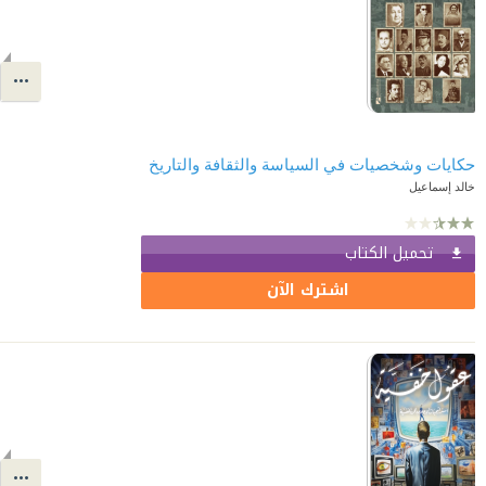
حكايات وشخصيات في السياسة والثقافة والتاريخ
خالد إسماعيل
تحميل الكتاب
اشترك الآن