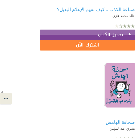
صناعة الكذب .. كيف نفهم الإعلام البديل؟
خالد محمد غازي
تحميل الكتاب
اشترك الآن
صحافة الهامش
بشري عبد المؤمن