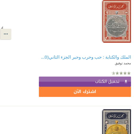
الملك والكتابة : حب وحرب وحبر الجزء الثاني(1900-1949)
محمد توفيق
تحميل الكتاب
اشترك الآن