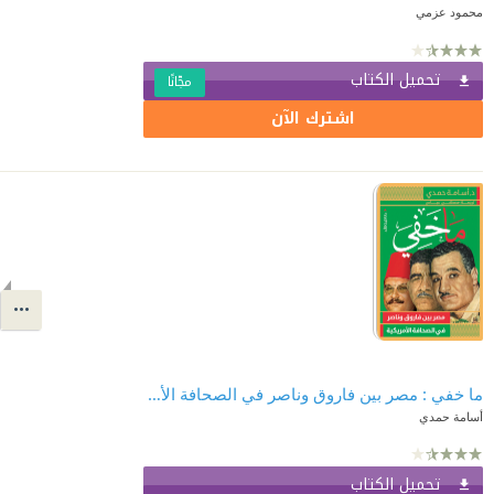
محمود عزمي
تحميل الكتاب
مجّانًا
اشترك الآن
ما خفي : مصر بين فاروق وناصر في الصحافة الأمريكية
أسامة حمدي
تحميل الكتاب