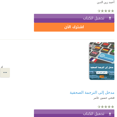
أحمد زين الدين
تحميل الكتاب
اشترك الآن
مدخل إلى الترجمة الصحفية
فتحي حسين عامر
تحميل الكتاب