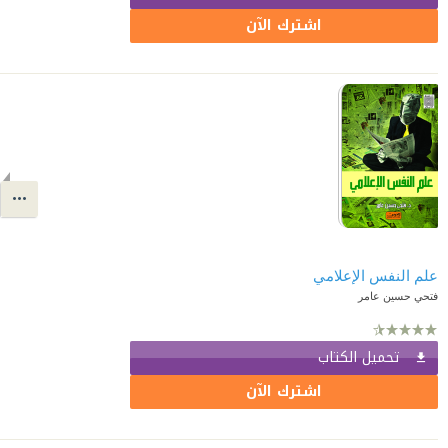
اشترك الآن
علم النفس الإعلامي
فتحي حسين عامر
تحميل الكتاب
اشترك الآن