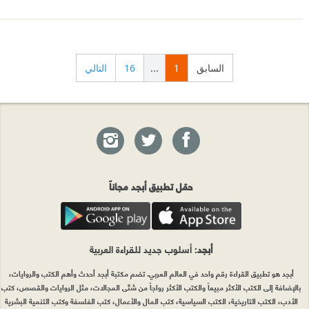
السابق
1
...
16
التالي
حمّل تطبيق أبجد مجاناً
أبجد
: أسلوب جديد للقراءة العربية
أبجد هو تطبيق القراءة رقم واحد في العالم العربي. تضم مكتبة أبجد أحدث وأهم الكتب والروايات،
بالإضافة إلى الكتب الأكثر مبيعاً والكتب الأكثر رواجاً من شتّى المجالات، مثل الروايات والقصص، كتب
الأدب، الكتب التاريخية، الكتب السياسية، كتب المال والأعمال، كتب الفلسفة وكتب التنمية البشرية