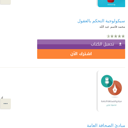
سيكولوجية التحكم بالعقول
محمد قاسم عبد الله
تحميل الكتاب
اشترك الآن
مبادئ الصحافة العامة