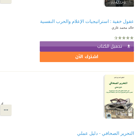
عقول خفية : استراتيجيات الإعلام والحرب النفسية
خالد محمد غازي
تحميل الكتاب
اشترك الآن
التحرير الصحافي - دليل عملي