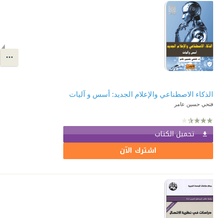
الذكاء الاصطناعي والإعلام الجديد: أسس و آليات
فتحي حسين عامر
تحميل الكتاب
اشترك الآن