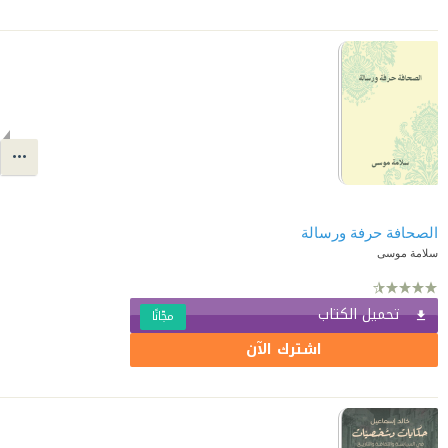
الصحافة حرفة ورسالة
سلامة موسى
تحميل الكتاب
مجّانًا
اشترك الآن