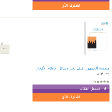
اشترك الآن
هندسة الجمهور: كيف تغير وسائل الإعلام الأفكار والتصرفات
أحمد فهمي
تحميل الكتاب
اشترك الآن