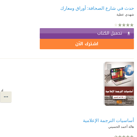
حدث في شارع الصحافة: أوراق ومعارك
شهدي عطية
تحميل الكتاب
اشترك الآن
أساسيات الترجمة الإعلامية
هالة أحمد الحسيني