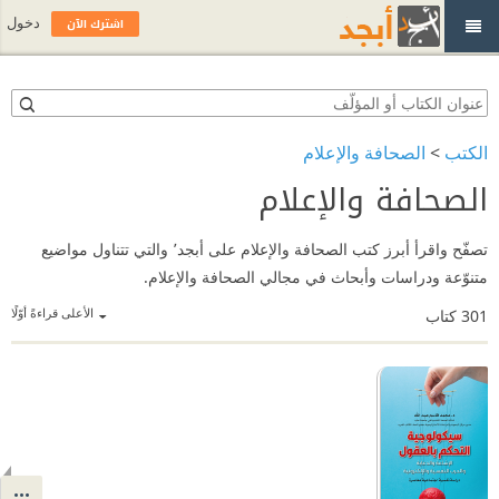
اشترك الآن
دخول
الكتب
>
الصحافة والإعلام
الصحافة والإعلام
تصفّح واقرأ أبرز كتب الصحافة والإعلام على أبجد٬ والتي تتناول مواضيع
متنوّعة ودراسات وأبحاث في مجالي الصحافة والإعلام.
الأعلى قراءةً أوّلًا
301
كتاب