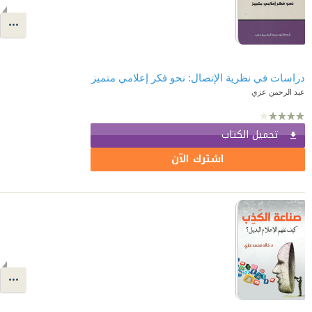
دراسات في نظرية الإتصال: نحو فكر إعلامي متميز
عبد الرحمن عزي
تحميل الكتاب
اشترك الآن