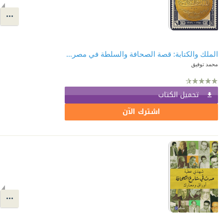
الملك والكتابة: قصة الصحافة والسلطة في مصر الجزء الثالث (من 1950 إلى 1999)
محمد توفيق
تحميل الكتاب
اشترك الآن