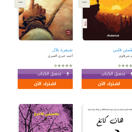
مئن قلبي
شيفرة بلال
م شرقاوي
أحمد خيري العمري
تحميل الكتاب
تحميل الكتاب
اشترك الآن
اشترك الآن