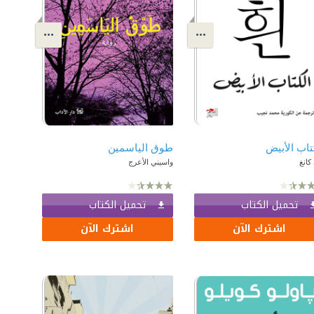
تاب الأبيض
طوق الياسمين
كانغ
واسيني الأعرج
تحميل الكتاب
تحميل الكتاب
اشترك الآن
اشترك الآن