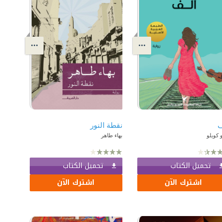
ف
نقطة النور
و كويلو
بهاء طاهر
تحميل الكتاب
تحميل الكتاب
اشترك الآن
اشترك الآن