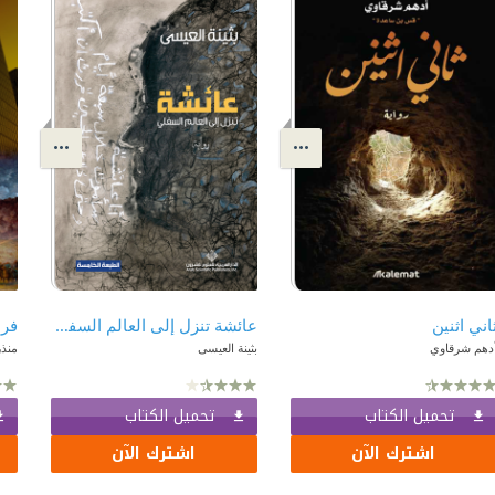
اني اثنين
عائشة تنزل إلى العالم السفلي
دهم شرقاوي
بثينة العيسى
منذر
تحميل الكتاب
تحميل الكتاب
اشترك الآن
اشترك الآن