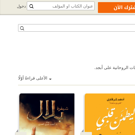
ترك الآن
دخول
ات الروحانية على أبجد.
الأعلى قراءةً أوّلًا