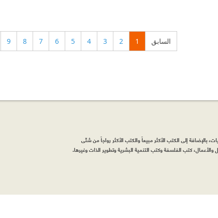
السابق
1
2
3
4
5
6
7
8
9
، بالإضافة إلى الكتب الأكثر مبيعاً والكتب الأكثر رواجاً من شتّى
والأعمال، كتب الفلسفة وكتب التنمية البشرية وتطوير الذات وغيرها.