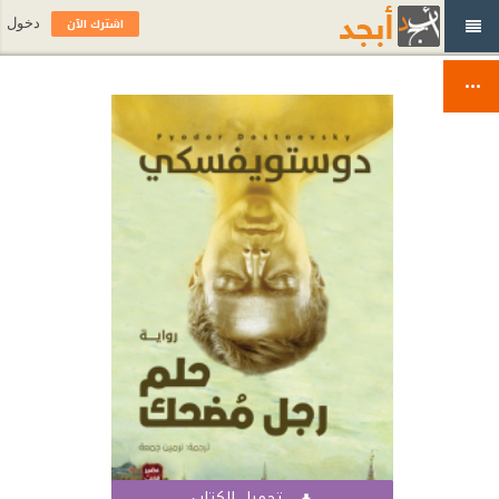
اشترك الآن
دخول
تحميل الكتاب