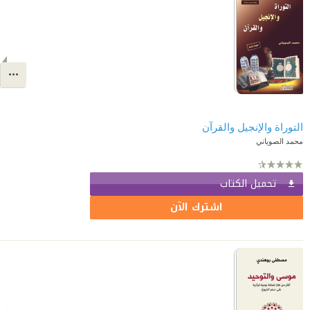
التوراة والإنجيل والقرآن
محمد الصوياني
تحميل الكتاب
اشترك الآن