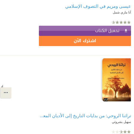
عيسى ومريم في التصوف الإسلامي
آنا ماري شمل
تحميل الكتاب
اشترك الآن
تراثنا الروحي: من بدايات التاريخ إلى الأديان المعاصرة
سهيل بشروئي