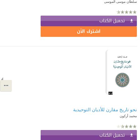
سلطان موسى الموسى
تحميل الكتاب
اشترك الآن
نحو تاريخ مقارن للأديان التوحيدية
محمد أركون
تحميل الكتاب