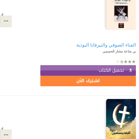
الفناء الصوفي والنيرفانا البوذية
بن شاعة مختار الحسيني
تحميل الكتاب
اشترك الآن