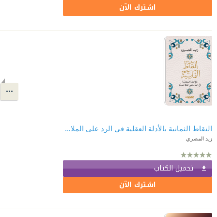
اشترك الآن
النقاط الثمانية بالأدلة العقلية في الرد على الملاحدة
زيد المصري
تحميل الكتاب
اشترك الآن