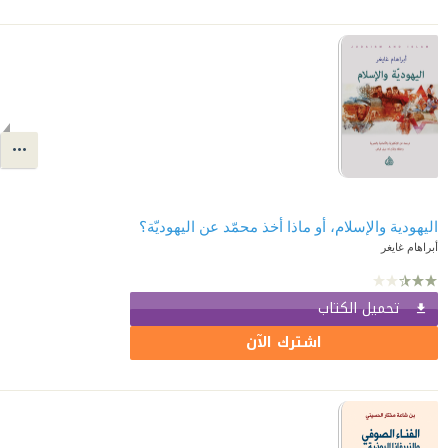
اليهودية والإسلام، أو ماذا أخذ محمّد عن اليهوديّة؟
أبراهام غايغر
تحميل الكتاب
اشترك الآن