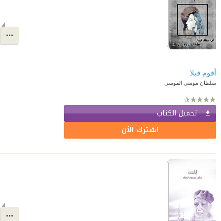
أقوم قيلا
سلطان موسى الموسى
تحميل الكتاب
اشترك الآن