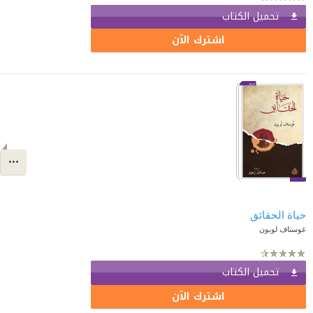
تحميل الكتاب
اشترك الآن
حياة الحقائق
غوستاف لوبون
تحميل الكتاب
اشترك الآن