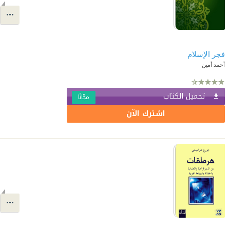
فجر الإسلام
أحمد أمين
تحميل الكتاب
مجّانًا
اشترك الآن