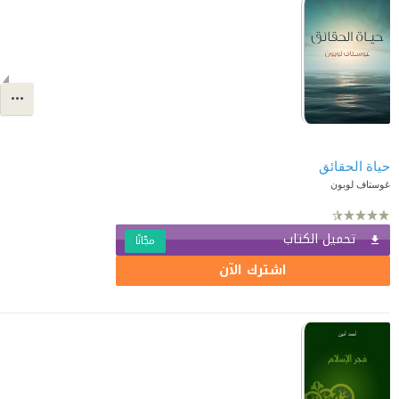
حياة الحقائق
غوستاف لوبون
تحميل الكتاب
مجّانًا
اشترك الآن