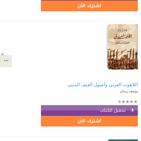
اشترك الآن
اللاهوت العربى وأصول العنف الدينى
يوسف زيدان
تحميل الكتاب
اشترك الآن