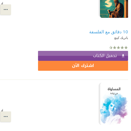
10 دقائق مع الفلسفة
باتريك كينغ
تحميل الكتاب
اشترك الآن