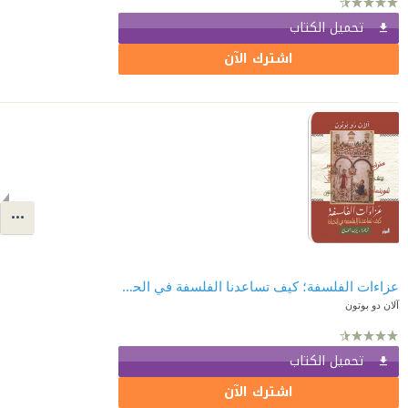
تحميل الكتاب
اشترك الآن
عزاءات الفلسفة؛ كيف تساعدنا الفلسفة في الحياة
آلان دو بوتون
تحميل الكتاب
اشترك الآن