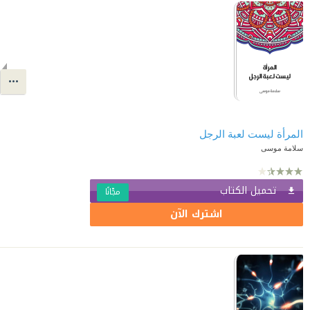
المرأة ليست لعبة الرجل
سلامة موسى
تحميل الكتاب
مجّانًا
اشترك الآن