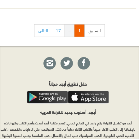
السابق
1
...
17
التالي
حمّل تطبيق أبجد مجاناً
أبجد
: أسلوب جديد للقراءة العربية
أبجد هو تطبيق القراءة رقم واحد في العالم العربي. تضم مكتبة أبجد أحدث وأهم الكتب والروايات،
بالإضافة إلى الكتب الأكثر مبيعاً والكتب الأكثر رواجاً من شتّى المجالات، مثل الروايات والقصص، كتب
الأدب، الكتب التاريخية، الكتب السياسية، كتب المال والأعمال، كتب الفلسفة وكتب التنمية البشرية