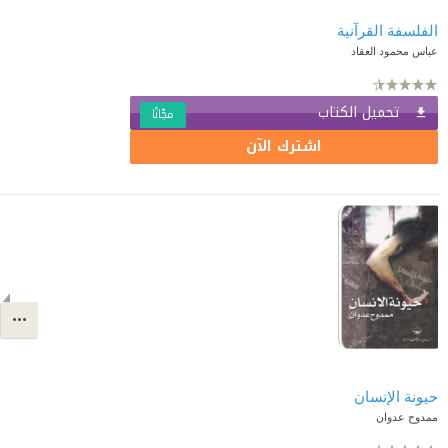
الفلسفة القرآنية
عباس محمود العقاد
تحميل الكتاب
مجّانًا
اشترك الآن
حيونة الإنسان
ممدوح عدوان