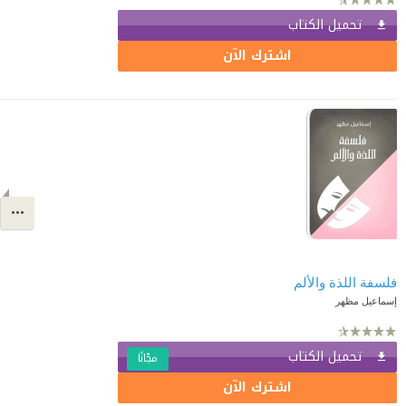
تحميل الكتاب
اشترك الآن
فلسفة اللذة والألم
إسماعيل مظهر
تحميل الكتاب
مجّانًا
اشترك الآن