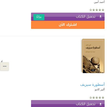
أحمد أمين
تحميل الكتاب
مجّانًا
اشترك الآن
أسطورة سيزيف
ألبير كامو
تحميل الكتاب