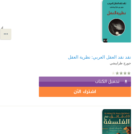
نقد نقد العقل العربي: نظرية العقل
جورج طرابيشي
تحميل الكتاب
اشترك الآن