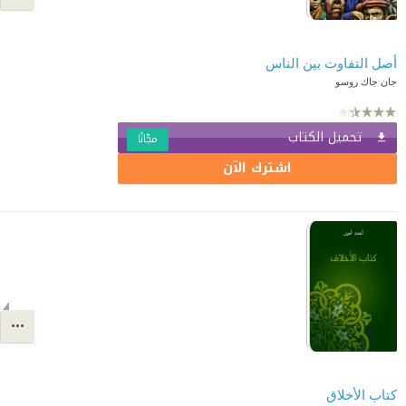
أصل التفاوت بين الناس
جان جاك روسو
تحميل الكتاب
مجّانًا
اشترك الآن
كتاب الأخلاق