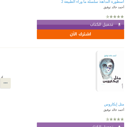
أسطورة النداهة: سلسلة ما وراء الطبيعة 2
أحمد خالد توفيق
تحميل الكتاب
اشترك الآن
مثل إيكاروس
أحمد خالد توفيق