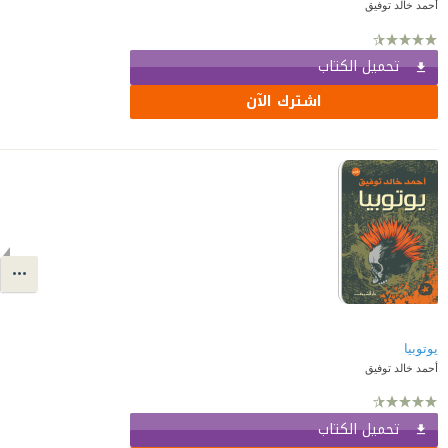
أحمد خالد توفيق
تحميل الكتاب
اشترك الآن
يوتوبيا
أحمد خالد توفيق
تحميل الكتاب