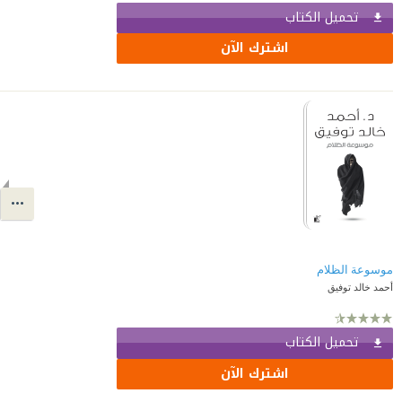
تحميل الكتاب
اشترك الآن
موسوعة الظلام
أحمد خالد توفيق
تحميل الكتاب
اشترك الآن