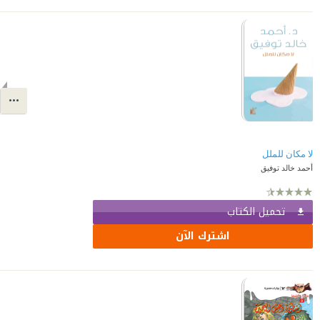
لا مكان للملل
أحمد خالد توفيق
تحميل الكتاب
اشترك الآن