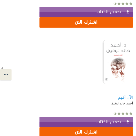
تحميل الكتاب
اشترك الآن
الآن أفهم
أحمد خالد توفيق
تحميل الكتاب
اشترك الآن