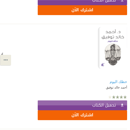
تحميل الكتاب
اشترك الآن
حظك اليوم
أحمد خالد توفيق
تحميل الكتاب
اشترك الآن