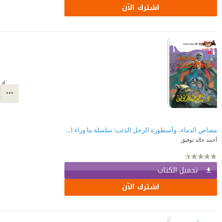
اشترك الآن
مصاص الدماء.. وأسطورة الرجل الذئب: سلسلة ما وراء الطبيعة 1
أحمد خالد توفيق
تحميل الكتاب
اشترك الآن