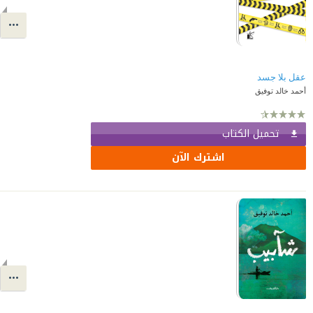
عقل بلا جسد
أحمد خالد توفيق
تحميل الكتاب
اشترك الآن