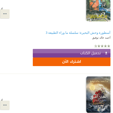
أسطورة وحش البحيرة: سلسلة ما وراء الطبيعة 3
أحمد خالد توفيق
تحميل الكتاب
اشترك الآن