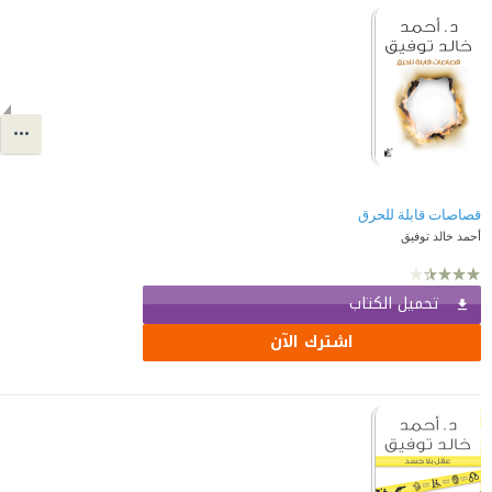
قصاصات قابلة للحرق
أحمد خالد توفيق
تحميل الكتاب
اشترك الآن