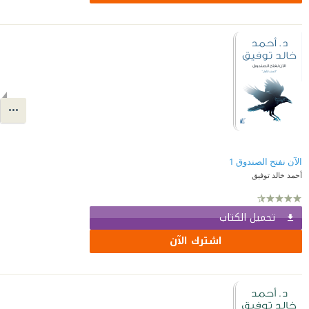
الآن نفتح الصندوق 1
أحمد خالد توفيق
تحميل الكتاب
اشترك الآن