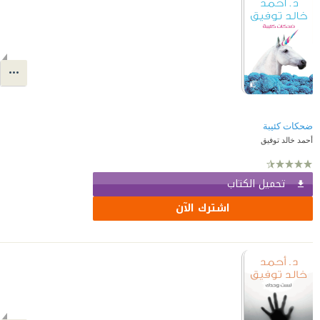
ضحكات كئيبة
أحمد خالد توفيق
تحميل الكتاب
اشترك الآن