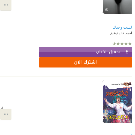
لست وحدك
أحمد خالد توفيق
تحميل الكتاب
اشترك الآن