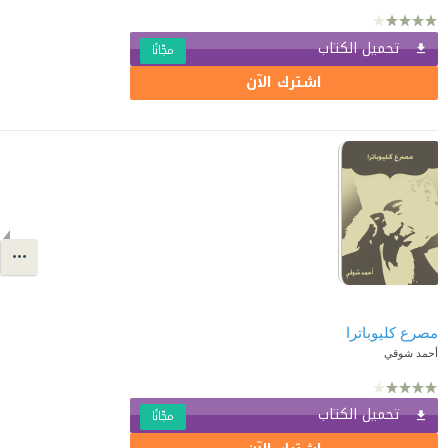
تحميل الكتاب
مجّانًا
اشترك الآن
مصرع كليوباترا
أحمد شوقي
تحميل الكتاب
مجّانًا