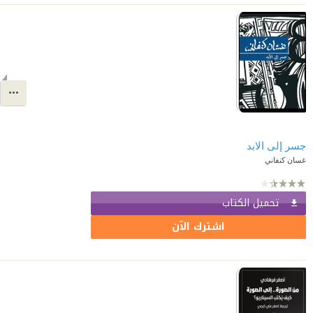
جسر إلى الابد
غسان كنفاني
تحميل الكتاب
اشترك الآن