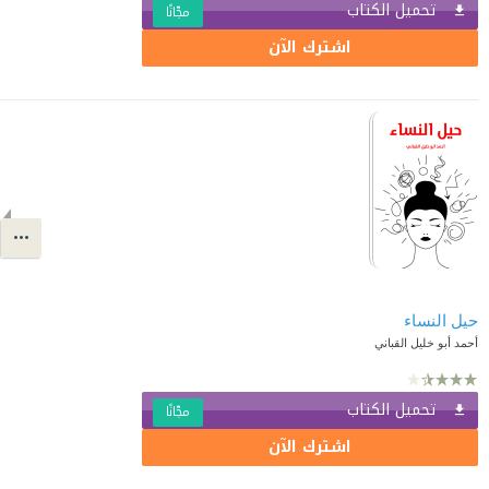
تحميل الكتاب
مجّانًا
اشترك الآن
حيل النساء
أحمد أبو خليل القباني
تحميل الكتاب
مجّانًا
اشترك الآن