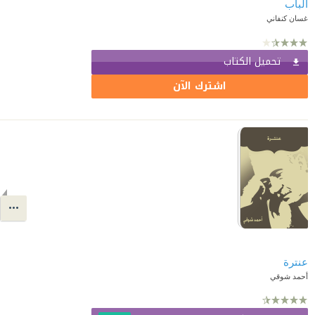
الباب
غسان كنفاني
تحميل الكتاب
اشترك الآن
عنترة
أحمد شوقي