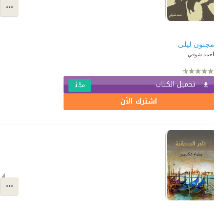
مجنون ليلى
أحمد شوقي
تحميل الكتاب
مجّانًا
اشترك الآن