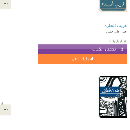
غريب الحارة
عمار علي حسن
تحميل الكتاب
اشترك الآن