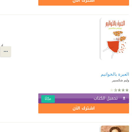
اشترك الآن
العبرة بالخواتيم
وليم شكسبير
تحميل الكتاب
مجّانًا
اشترك الآن