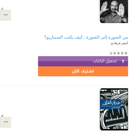
من الصورة إلى الصورة : كيف يكتب السيناريو؟
أصغر فرهادي
تحميل الكتاب
اشترك الآن