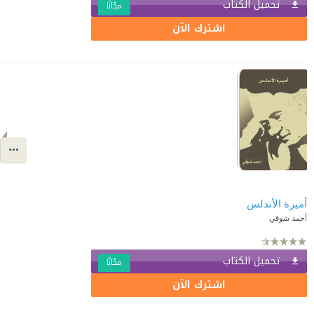
تحميل الكتاب
مجّانًا
اشترك الآن
أميرة الأندلس
أحمد شوقي
تحميل الكتاب
مجّانًا
اشترك الآن