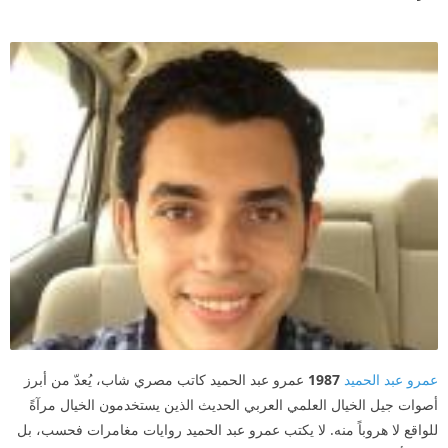
عمرو عبد الحميد
1987
عمرو عبد الحميد كاتب مصري شاب، يُعدّ من أبرز
أصوات جيل الخيال العلمي العربي الحديث الذين يستخدمون الخيال مرآةً
للواقع لا هروباً منه. لا يكتب عمرو عبد الحميد روايات مغامرات فحسب، بل