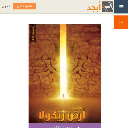
اشترك الآن
دخول
تحميل الكتاب