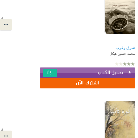
شرق وغرب
محمد حسين هيكل
تحميل الكتاب
مجّانًا
اشترك الآن