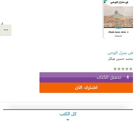
في منزل الوحي
محمد حسين هيكل
تحميل الكتاب
اشترك الآن
كل الكتب