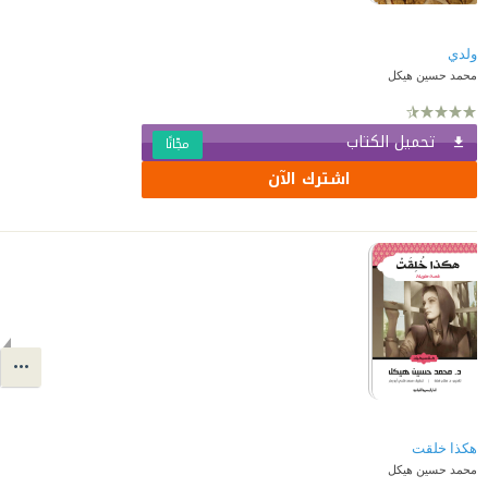
ولدي
محمد حسين هيكل
تحميل الكتاب
مجّانًا
اشترك الآن
هكذا خلقت
محمد حسين هيكل