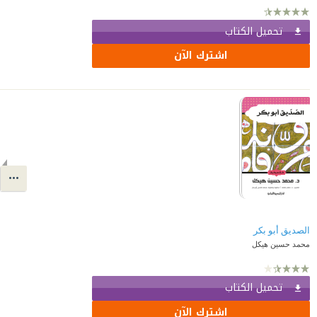
تحميل الكتاب
اشترك الآن
الصديق أبو بكر
محمد حسين هيكل
تحميل الكتاب
اشترك الآن