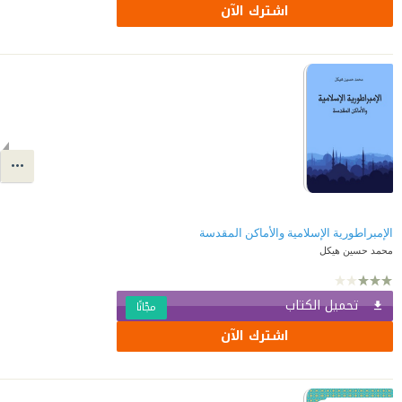
اشترك الآن
الإمبراطورية الإسلامية والأماكن المقدسة
محمد حسين هيكل
تحميل الكتاب
مجّانًا
اشترك الآن