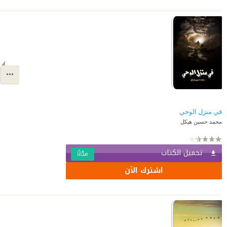
في منزل الوحي
محمد حسين هيكل
تحميل الكتاب
مجّانًا
اشترك الآن