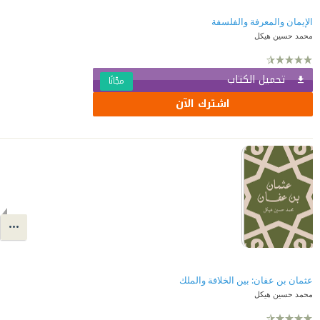
الإيمان والمعرفة والفلسفة
محمد حسين هيكل
تحميل الكتاب
مجّانًا
اشترك الآن
عثمان بن عفان: بين الخلافة والملك
محمد حسين هيكل