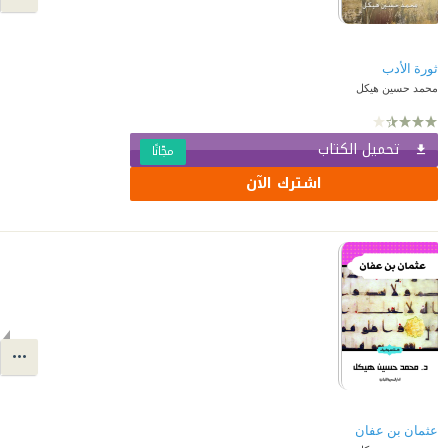
ثورة الأدب
محمد حسين هيكل
تحميل الكتاب
مجّانًا
اشترك الآن
عثمان بن عفان