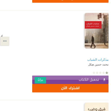
مذكرات الشباب
محمد حسين هيكل
تحميل الكتاب
مجّانًا
اشترك الآن