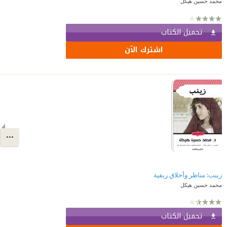
محمد حسين هيكل
تحميل الكتاب
اشترك الآن
زينب: مناظر وأخلاق ريفية
محمد حسين هيكل
تحميل الكتاب