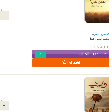
قصص مصرية
محمد حسين هيكل
تحميل الكتاب
مجّانًا
اشترك الآن