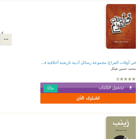
في أوقات الفراغ: مجموعة رسائل أدبية تاريخية أخلاقية فلسفية
محمد حسين هيكل
تحميل الكتاب
مجّانًا
اشترك الآن