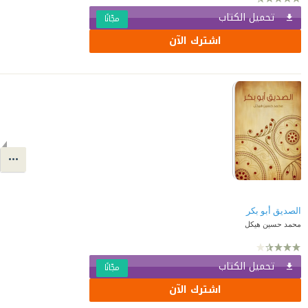
تحميل الكتاب
مجّانًا
اشترك الآن
الصديق أبو بكر
محمد حسين هيكل
تحميل الكتاب
مجّانًا
اشترك الآن