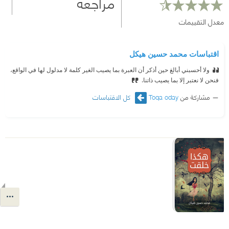
مراجعة
معدل التقييمات
اقتباسات محمد حسين هيكل
ولا أحسبني أبالغ حين أذكر أن العبرة بما يصيب الغير كلمة لا مدلول لها في الواقع،
فنحن لا نعتبر إلا بما يصيب ذاتنا.
مشاركة من
Toqa oday
كل الاقتباسات