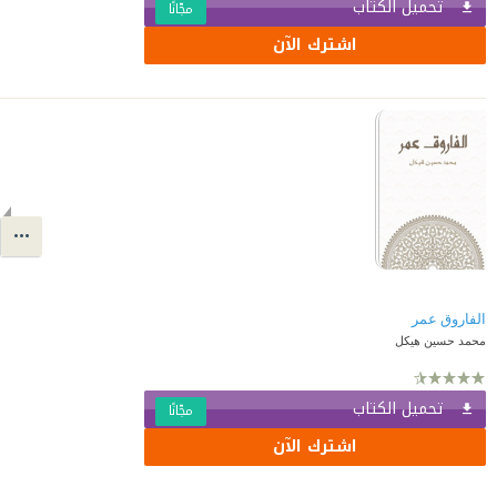
تحميل الكتاب
مجّانًا
اشترك الآن
الفاروق عمر
محمد حسين هيكل
تحميل الكتاب
مجّانًا
اشترك الآن