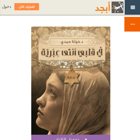
اشترك الآن
دخول
تحميل الكتاب