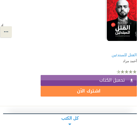
القتل للمبتدئين
أحمد مراد
تحميل الكتاب
اشترك الآن
كل الكتب