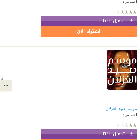
أحمد مراد
تحميل الكتاب
اشترك الآن
موسم صيد الغزلان
أحمد مراد
تحميل الكتاب