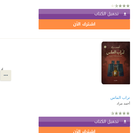
تحميل الكتاب
اشترك الآن
تراب الماس
أحمد مراد
تحميل الكتاب
اشترك الآن