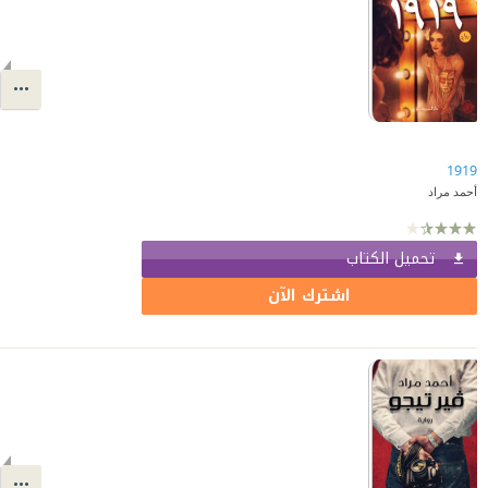
1919
أحمد مراد
تحميل الكتاب
اشترك الآن