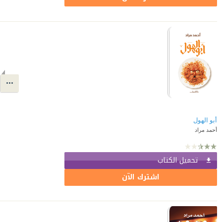
أبو الهول
أحمد مراد
تحميل الكتاب
اشترك الآن