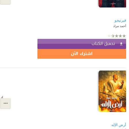
فيرتيجو
أحمد مراد
تحميل الكتاب
اشترك الآن
أرض الإله