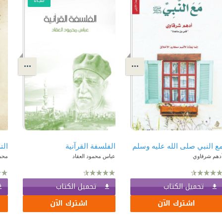
مجّانًا
ع النبي صلى الله عليه وسلم
الفلسفة القرآنية
الت
دهم شرقاوي
عباس محمود العقاد
محم
تحميل الكتاب
تحميل الكتاب
اشترك الآن
اشترك الآن