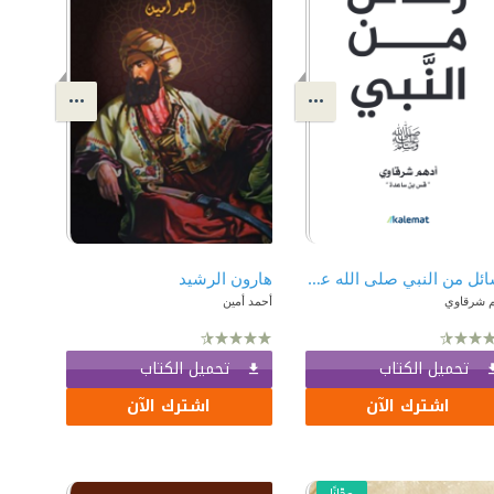
رسائل من النبي صلى الله عليه وسلم
هارون الرشيد
م شرقاوي
أحمد أمين
تحميل الكتاب
تحميل الكتاب
اشترك الآن
اشترك الآن