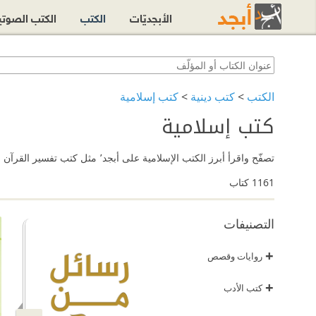
الأبجديّات
الكتب
الكتب الصوت
الكتب
>
كتب دينية
>
كتب إسلامية
كتب إسلامية
تصفّح واقرأ أبرز الكتب الإسلامية على أبجد٬ مثل كتب تفسير القرآن وكتب الحديث وكتب الفقه وكتب السيرة وكتب التاريخ الإسلامي وغيرها من الكتب الإسلامية.
1161
كتاب
التصنيفات
+
روايات وقصص
+
كتب الأدب