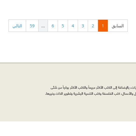
السابق
1
2
3
4
5
6
...
59
التالي
، بالإضافة إلى الكتب الأكثر مبيعاً والكتب الأكثر رواجاً من شتّى
والأعمال، كتب الفلسفة وكتب التنمية البشرية وتطوير الذات وغيرها.