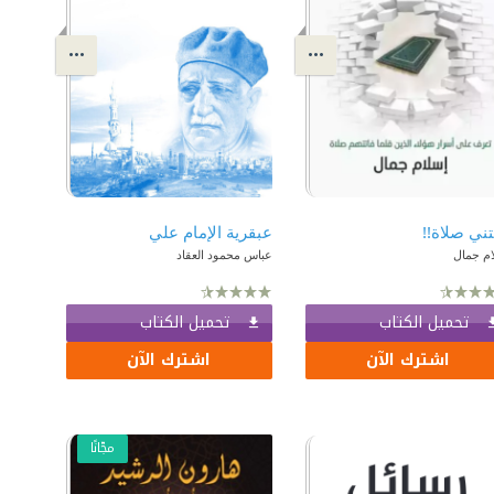
تني صلاة!!
عبقرية الإمام علي
ام جمال
عباس محمود العقاد
تحميل الكتاب
تحميل الكتاب
اشترك الآن
اشترك الآن
مجّانًا