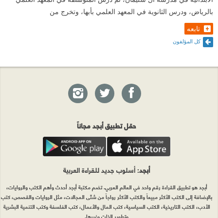
بالرياض، ودرس الثانوية في المعهد العلمي بأبها، وتخرج من
تابعه
كل المؤلفون
حمّل تطبيق أبجد مجاناً
أبجد
: أسلوب جديد للقراءة العربية
أبجد هو تطبيق القراءة رقم واحد في العالم العربي. تضم مكتبة أبجد أحدث وأهم الكتب والروايات،
بالإضافة إلى الكتب الأكثر مبيعاً والكتب الأكثر رواجاً من شتّى المجالات، مثل الروايات والقصص، كتب
الأدب، الكتب التاريخية، الكتب السياسية، كتب المال والأعمال، كتب الفلسفة وكتب التنمية البشرية
وتطوير الذات وغيرها.