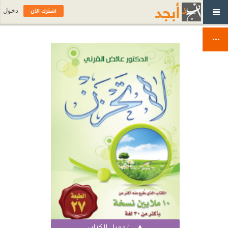
اشترك الآن
دخول
تحميل الكتاب