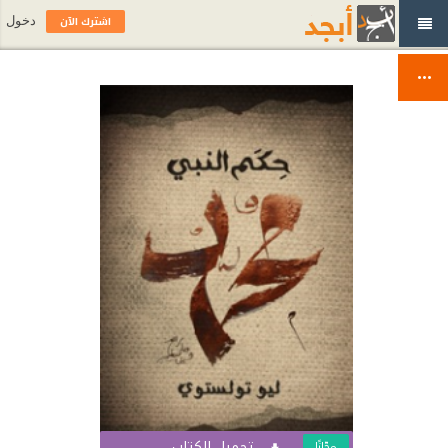
اشترك الآن
دخول
تحميل الكتاب
مجّانًا