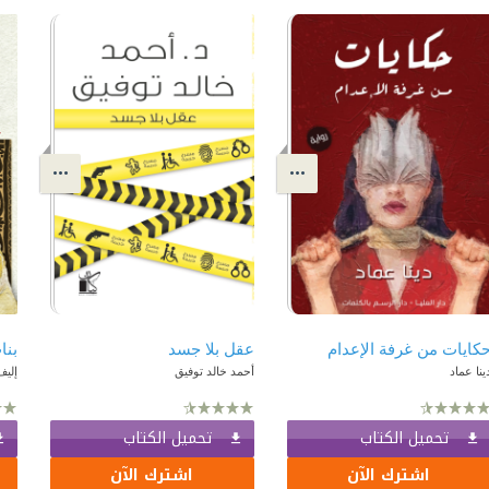
كايات من غرفة الإعدام
عقل بلا جسد
بنا
ينا عماد
أحمد خالد توفيق
إلي
تحميل الكتاب
تحميل الكتاب
اشترك الآن
اشترك الآن