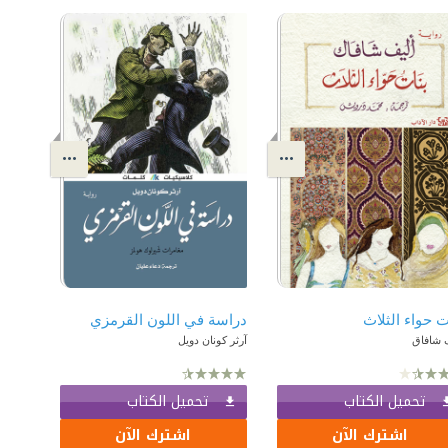
ت حواء الثلاث
دراسة في اللون القرمزي
ف شافاق
آرثر كونان دويل
تحميل الكتاب
تحميل الكتاب
اشترك الآن
اشترك الآن