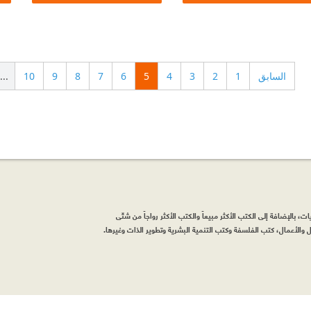
السابق
1
2
3
4
5
6
7
8
9
10
...
، بالإضافة إلى الكتب الأكثر مبيعاً والكتب الأكثر رواجاً من شتّى
والأعمال، كتب الفلسفة وكتب التنمية البشرية وتطوير الذات وغيرها.