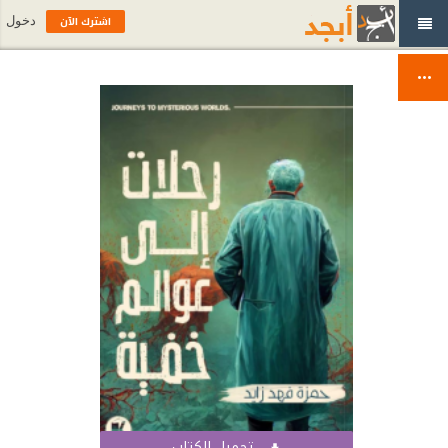
اشترك الآن
دخول
تحميل الكتاب