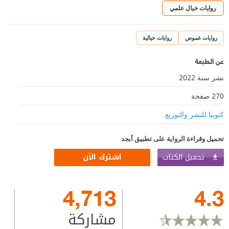
روايات خيال علمي
روايات غموض
روايات خيالية
عن الطبعة
نشر سنة 2022
270 صفحة
كتوبيا للنشر والتوزيع
تحميل وقراءة الرواية على تطبيق أبجد
تحميل الكتاب
اشترك الآن
4,713
4.3
مشاركة