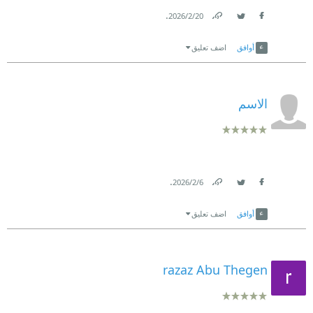
.
20‏/2‏/2026
Link
Twitter
Facebook
أوافق
اضف تعليق
الاسم
.
6‏/2‏/2026
Link
Twitter
Facebook
أوافق
اضف تعليق
razaz Abu Thegen