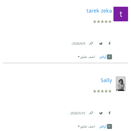
tarek zeka
.
9‏/6‏/2026
Link
Twitter
Facebook
أوافق
اضف تعليق
Sally
.
10‏/5‏/2026
Link
Twitter
Facebook
أوافق
اضف تعليق