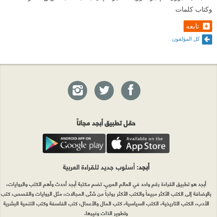
وكتاب كلمات
تابعه
كل المؤلفون
حمّل تطبيق أبجد مجاناً
أبجد
: أسلوب جديد للقراءة العربية
أبجد هو تطبيق القراءة رقم واحد في العالم العربي. تضم مكتبة أبجد أحدث وأهم الكتب والروايات،
بالإضافة إلى الكتب الأكثر مبيعاً والكتب الأكثر رواجاً من شتّى المجالات، مثل الروايات والقصص، كتب
الأدب، الكتب التاريخية، الكتب السياسية، كتب المال والأعمال، كتب الفلسفة وكتب التنمية البشرية
وتطوير الذات وغيرها.