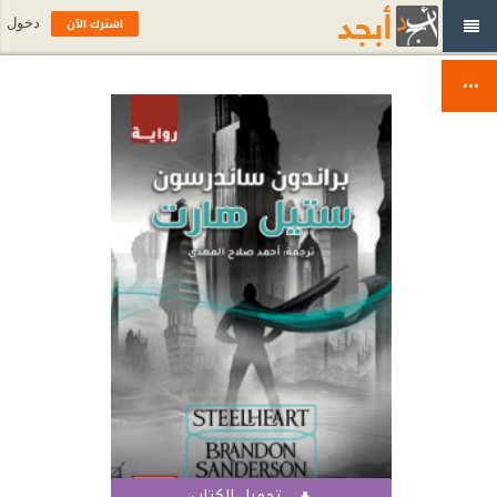
اشترك الآن
دخول
تحميل الكتاب