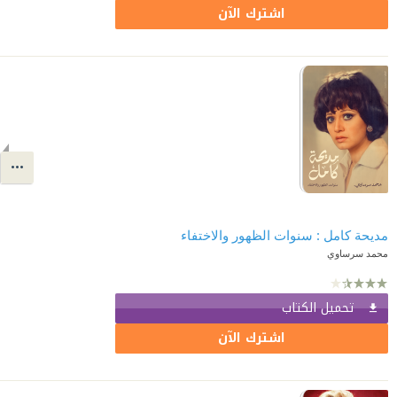
اشترك الآن
مديحة كامل : سنوات الظهور والاختفاء
محمد سرساوي
تحميل الكتاب
اشترك الآن