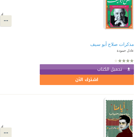
مذكرات صلاح أبو سيف
عادل حمودة
تحميل الكتاب
اشترك الآن