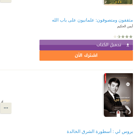
مثقفون ومتصوفون: علمانيون على باب الله
أيمن الحكيم
تحميل الكتاب
اشترك الآن
بروس لي : أسطورة الشرق الخالدة