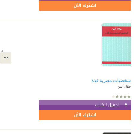
اشترك الآن
شخصيات مصرية فذة
جلال أمين
تحميل الكتاب
اشترك الآن