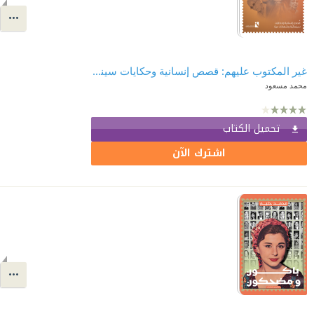
غير المكتوب عليهم: قصص إنسانية وحكايات سينمائية وشهادات حية
محمد مسعود
تحميل الكتاب
اشترك الآن