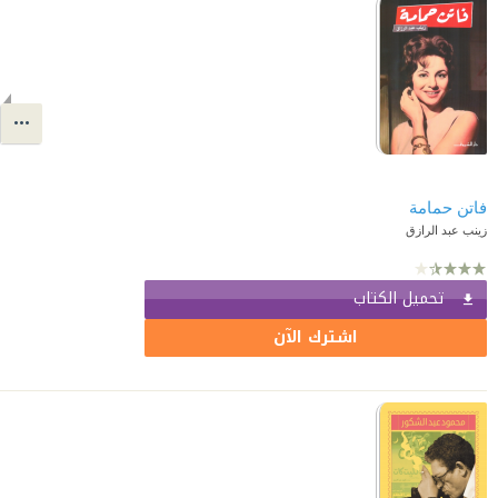
فاتن حمامة
زينب عبد الرازق
تحميل الكتاب
اشترك الآن