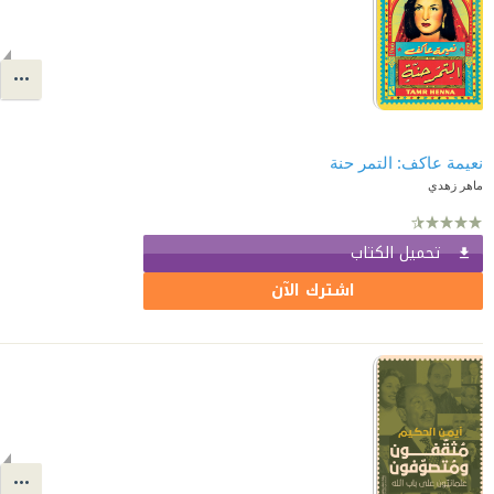
نعيمة عاكف: التمر حنة
ماهر زهدي
تحميل الكتاب
اشترك الآن