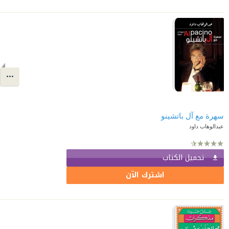
سهرة مع آل باتشينو
عبدالوهاب داود
تحميل الكتاب
اشترك الآن