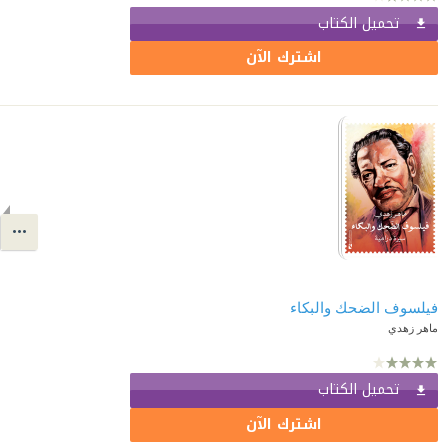
تحميل الكتاب
اشترك الآن
فيلسوف الضحك والبكاء
ماهر زهدي
تحميل الكتاب
اشترك الآن