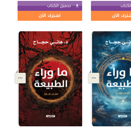
لكتاب
تحميل الكتاب
ترك الآن
اشترك الآن