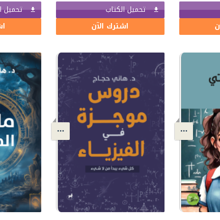
تحميل الكتاب
تحميل ا
ن
اشترك الآن
اش