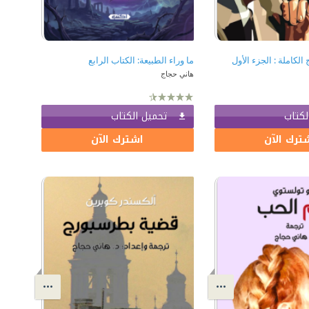
الكاملة : الجزء الأول
ما وراء الطبيعة: الكتاب الرابع
هاني حجاج
لكتاب
تحميل الكتاب
ترك الآن
اشترك الآن