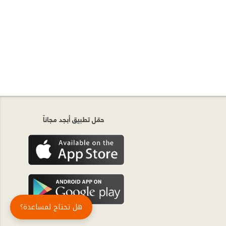
حمّل تطبيق أبجد مجاناً
هل تحتاج لمساعدة؟