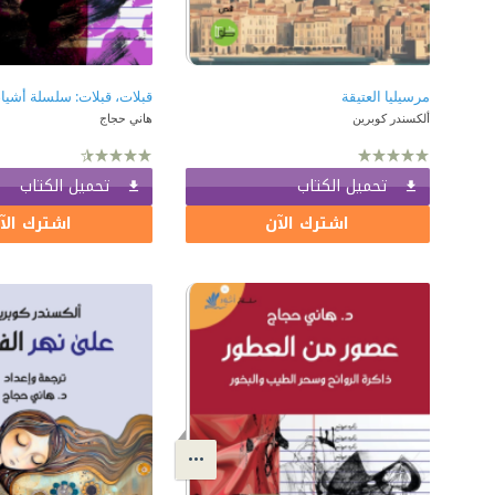
مرسيليا العتيقة
قبلات، قبلات: سلسلة أشياء
ألكسندر كوبرين
هاني حجاج
تحميل الكتاب
تحميل الكتاب
اشترك الآن
اشترك الآ