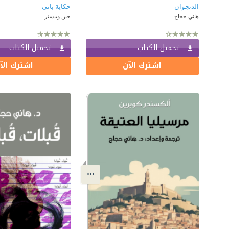
الدنجوان
حكاية باتي
هاني حجاج
جين ويبستر
تحميل الكتاب
تحميل الكتاب
اشترك الآن
اشترك الآ