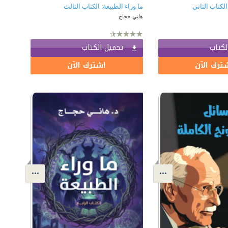
الكتاب الثاني
ما وراء الطبيعة: الكتاب الثالث
هاني حجاج
لكتاب
تحميل الكتاب
ترك الآن
اشترك الآن