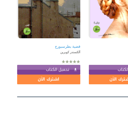
ألكسندر كوبرين
لكتاب
تحميل الكتاب
ترك الآن
اشترك الآن