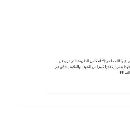
فيها الله ما هي إلا انعكاس للطريقة التي نرى فيها
فهذا يعني أن قدرًا كبيرًا من الخوف والملامة يتدفّق في
لك.