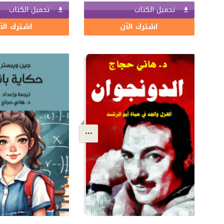
تحميل الكتاب
تحميل الكتاب
اشترك الآن
اشترك الآ