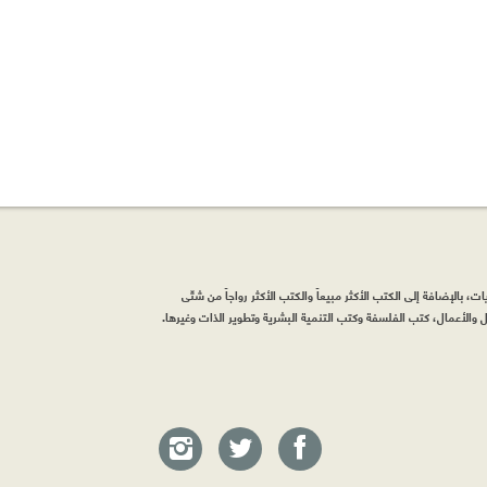
، بالإضافة إلى الكتب الأكثر مبيعاً والكتب الأكثر رواجاً من شتّى
والأعمال، كتب الفلسفة وكتب التنمية البشرية وتطوير الذات وغيرها.