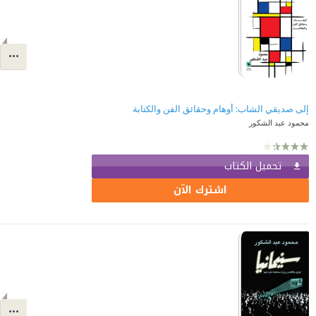
إلى صديقي الشاب: أوهام وحقائق الفن والكتابة
محمود عبد الشكور
تحميل الكتاب
اشترك الآن