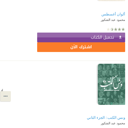
ألوان أغسطس
محمود عبد الشكور
تحميل الكتاب
اشترك الآن
ونس الكتب : الجزء الثاني
محمود عبد الشكور