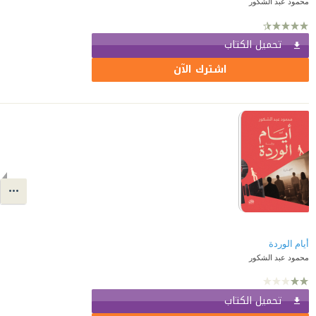
محمود عبد الشكور
تحميل الكتاب
اشترك الآن
محمود عبد الشكور
تحميل الكتاب