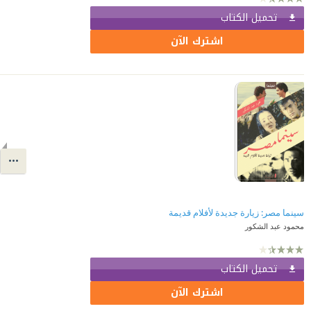
تحميل الكتاب
اشترك الآن
سينما مصر: زيارة جديدة لأفلام قديمة
محمود عبد الشكور
تحميل الكتاب
اشترك الآن