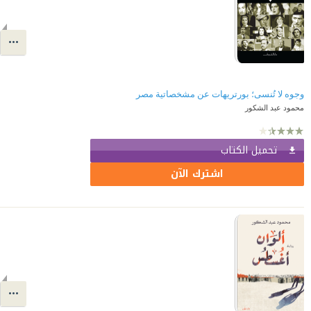
وجوه لا تُنسى؛ بورتريهات عن مشخصاتية مصر
محمود عبد الشكور
تحميل الكتاب
اشترك الآن