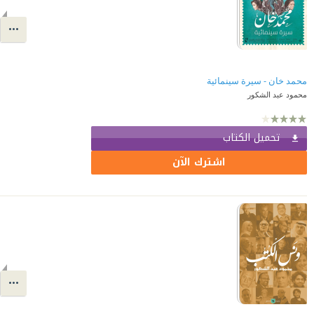
محمد خان - سيرة سينمائية
محمود عبد الشكور
تحميل الكتاب
اشترك الآن