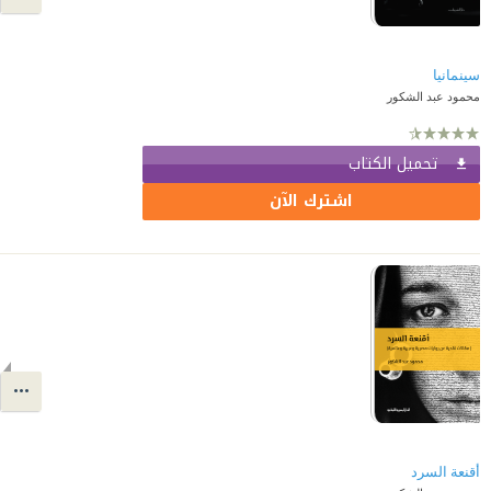
سينمانيا
محمود عبد الشكور
تحميل الكتاب
اشترك الآن
أقنعة السرد