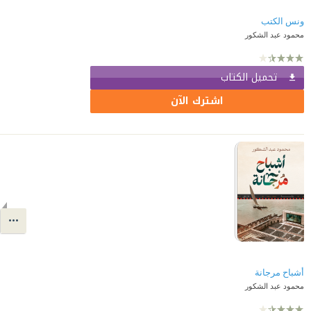
ونس الكتب
محمود عبد الشكور
تحميل الكتاب
اشترك الآن
أشباح مرجانة
محمود عبد الشكور