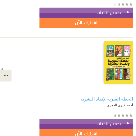
تحميل الكتاب
اشترك الآن
الخطة السرية لإنقاذ البشرية
أحمد خيري العمري
تحميل الكتاب
اشترك الآن