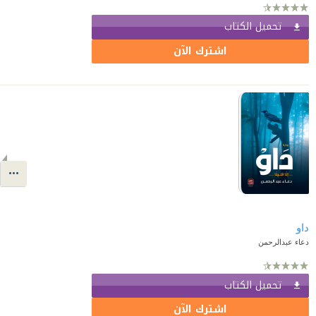
تحميل الكتاب
اشترك الآن
داو
دعاء عبدالرحمن
تحميل الكتاب
اشترك الآن