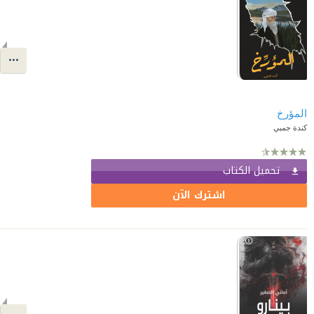
المؤرخ
كندة جمبي
تحميل الكتاب
اشترك الآن