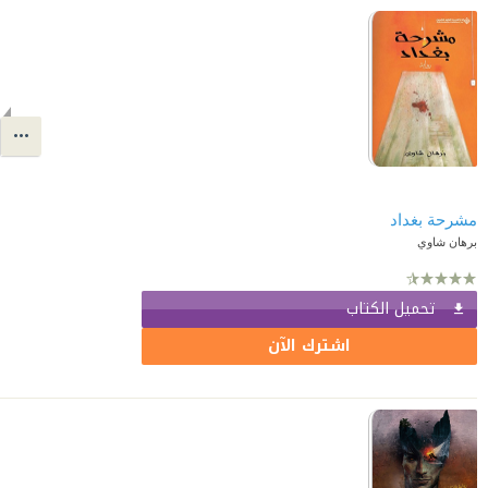
مشرحة بغداد
برهان شاوي
تحميل الكتاب
اشترك الآن