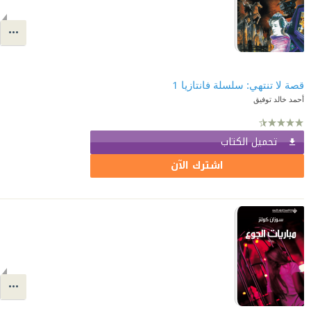
قصة لا تنتهي: سلسلة فانتازيا 1
أحمد خالد توفيق
تحميل الكتاب
اشترك الآن