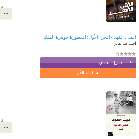
الفتى الفهد - الجزء الأول: أسطورة جوهرة الملك
أحمد عبد القادر
تحميل الكتاب
اشترك الآن