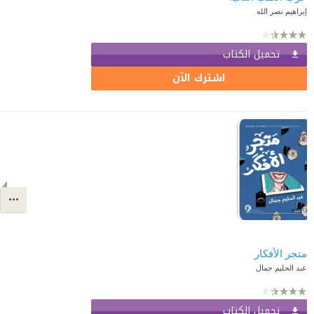
إبراهيم نصر الله
تحميل الكتاب
اشترك الآن
متجر الأفكار
عبد الحليم جمال
تحميل الكتاب