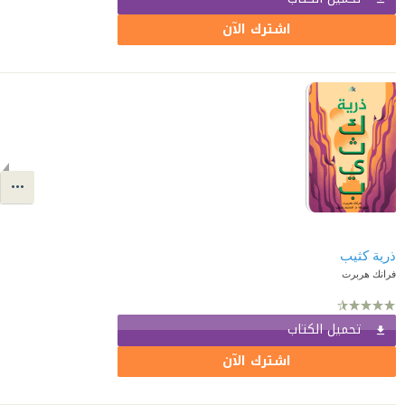
اشترك الآن
ذرية كثيب
فرانك هربرت
تحميل الكتاب
اشترك الآن