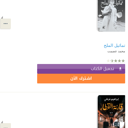
تماثيل الملح
محمد عصمت
تحميل الكتاب
اشترك الآن