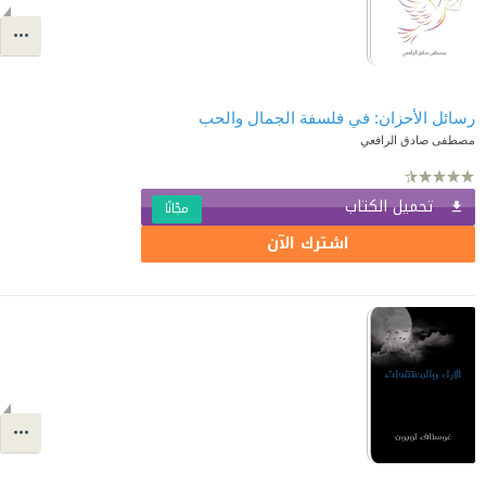
رسائل الأحزان: في فلسفة الجمال والحب
مصطفى صادق الرافعي
تحميل الكتاب
مجّانًا
اشترك الآن