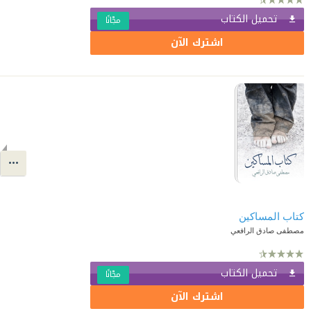
تحميل الكتاب
مجّانًا
اشترك الآن
كتاب المساكين
مصطفى صادق الرافعي
تحميل الكتاب
مجّانًا
اشترك الآن