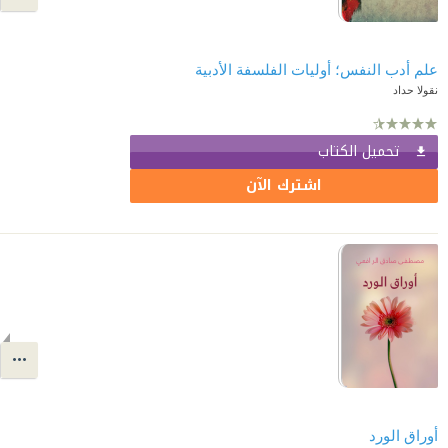
علم أدب النفس؛ أوليات الفلسفة الأدبية
نقولا حداد
تحميل الكتاب
اشترك الآن
أوراق الورد