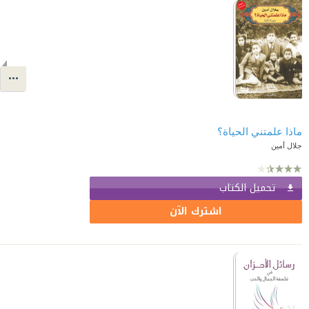
ماذا علمتني الحياة؟
جلال أمين
تحميل الكتاب
اشترك الآن