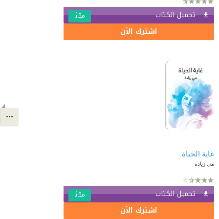
تحميل الكتاب
مجّانًا
اشترك الآن
غاية الحياة
مي زيادة
تحميل الكتاب
مجّانًا
اشترك الآن