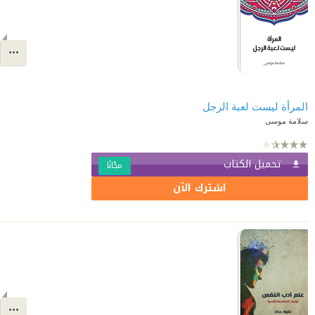
المرأة ليست لعبة الرجل
سلامة موسى
تحميل الكتاب
مجّانًا
اشترك الآن