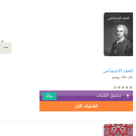
العقد الاجتماعي
جان جاك روسو
تحميل الكتاب
مجّانًا
اشترك الآن