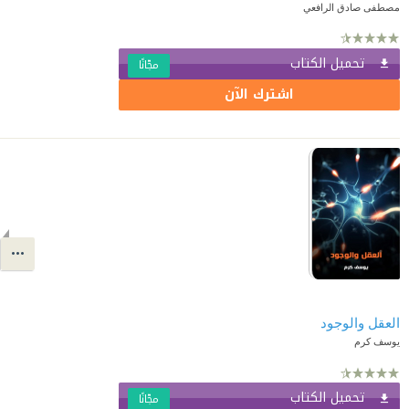
مصطفى صادق الرافعي
تحميل الكتاب
مجّانًا
اشترك الآن
العقل والوجود
يوسف كرم
تحميل الكتاب
مجّانًا