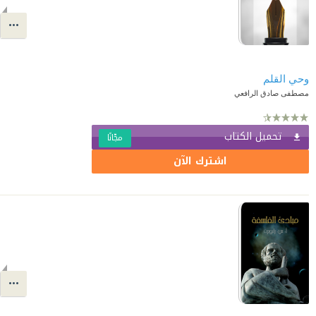
وحي القلم
مصطفى صادق الرافعي
تحميل الكتاب
مجّانًا
اشترك الآن