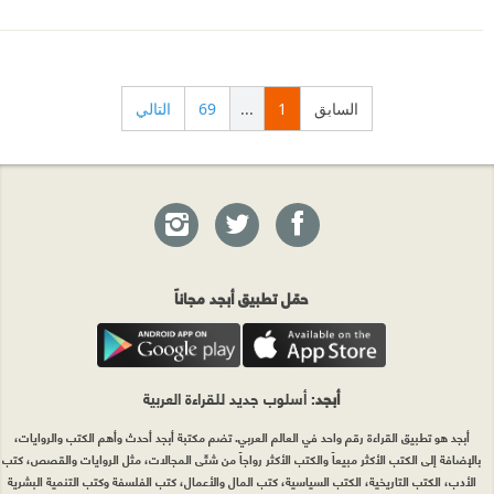
السابق
1
...
69
التالي
حمّل تطبيق أبجد مجاناً
أبجد
: أسلوب جديد للقراءة العربية
أبجد هو تطبيق القراءة رقم واحد في العالم العربي. تضم مكتبة أبجد أحدث وأهم الكتب والروايات،
بالإضافة إلى الكتب الأكثر مبيعاً والكتب الأكثر رواجاً من شتّى المجالات، مثل الروايات والقصص، كتب
الأدب، الكتب التاريخية، الكتب السياسية، كتب المال والأعمال، كتب الفلسفة وكتب التنمية البشرية