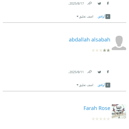
.
17‏/8‏/2025
Link
Twitter
Facebook
أوافق
اضف تعليق
abdallah alsabah
.
11‏/8‏/2025
Link
Twitter
Facebook
أوافق
اضف تعليق
Farah Rose