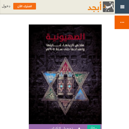
اشترك الآن
دخول
تحميل الكتاب
مجّانًا