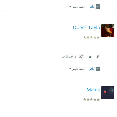
Link
Twitter
Facebook
أوافق
اضف تعليق
Queen Layla
.
13‏/8‏/2025
Link
Twitter
Facebook
أوافق
اضف تعليق
Malek