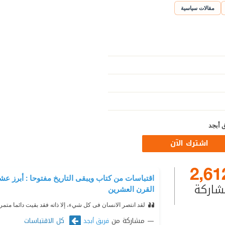
مقالات سياسية
 أبجد
اشترك الآن
2,61
اقتباسات من كتاب ويبقى التاريخ مفتوحا : أبرز
شاركة
القرن العشرين
لقد انتصر الانسان فى كل شيء، إلا ذاته فقد بقيت دائما متمر
مشاركة من
كل الاقتباسات
فريق أبجد