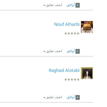
أوافق
اضف تعليق
Nouf Alharbi
أوافق
اضف تعليق
Raghad Alotabi
أوافق
اضف تعليق