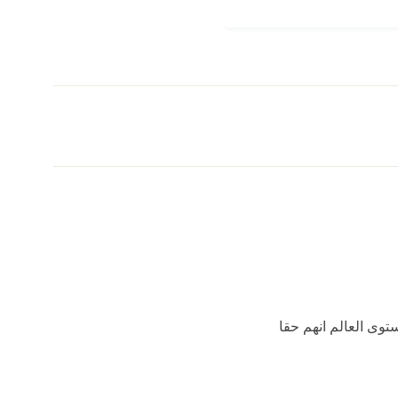
ى العالم انهم حقا