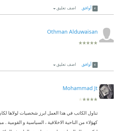
أوافق
اضف تعليق
Othman Alduwaisan
أوافق
اضف تعليق
Mohammad Jt
تناول الكاتب في هذا العمل ابرز شخصيات لولاها لك
كهؤلاء من الناحية الاخلاقية ، السياسية و القومية 