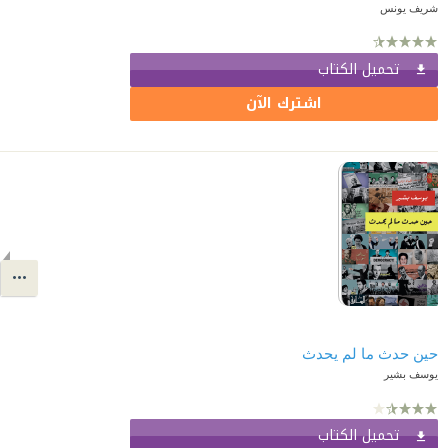
شريف يونس
تحميل الكتاب
اشترك الآن
حين حدث ما لم يحدث
يوسف بشير
تحميل الكتاب