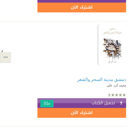
اشترك الآن
دمشق مدينة السحر والشعر
محمد كرد علي
تحميل الكتاب
مجّانًا
اشترك الآن