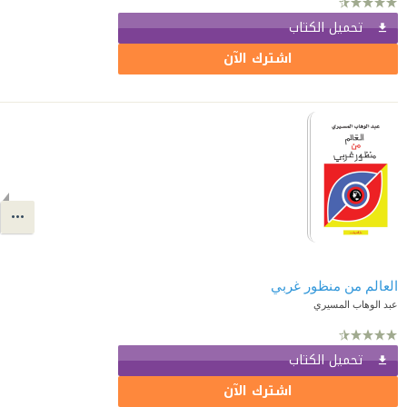
تحميل الكتاب
اشترك الآن
العالم من منظور غربي
عبد الوهاب المسيري
تحميل الكتاب
اشترك الآن