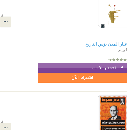
غبار المدن بؤس التاريخ
أدونيس
تحميل الكتاب
اشترك الآن