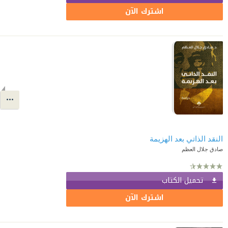
اشترك الآن
النقد الذاتي بعد الهزيمة
صادق جلال العظم
تحميل الكتاب
اشترك الآن