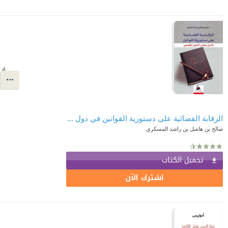
الرقابة القضائية على دستورية القوانين في دول مجلس التعاون الخليجي
صالح بن هاشل بن راشد المسكري
تحميل الكتاب
اشترك الآن