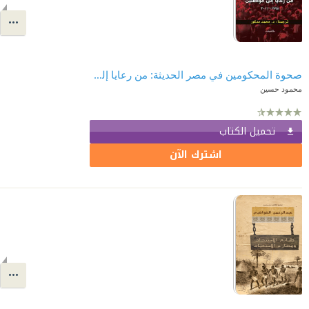
صحوة المحكومين في مصر الحديثة: من رعايا إلى مواطنين 1798 - 2011
محمود حسين
تحميل الكتاب
اشترك الآن