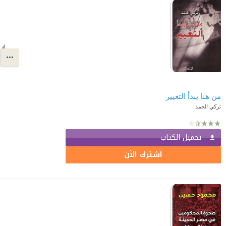
من هنا يبدأ التغيير
تركي الحمد
تحميل الكتاب
اشترك الآن