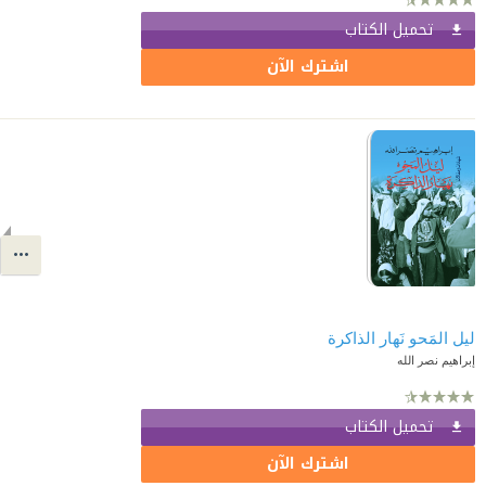
تحميل الكتاب
اشترك الآن
ليل المَحو نَهار الذاكرة
إبراهيم نصر الله
تحميل الكتاب
اشترك الآن