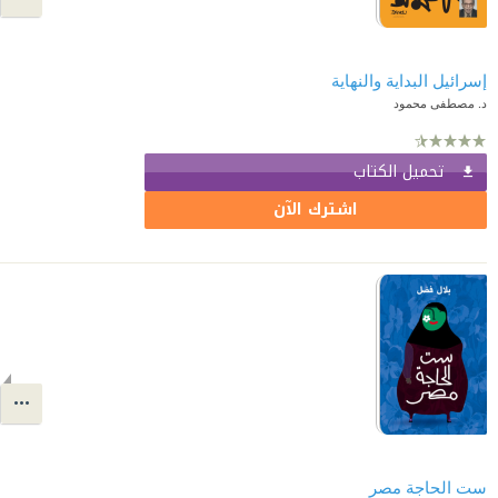
إسرائيل البداية والنهاية
د. مصطفى محمود
تحميل الكتاب
اشترك الآن
ست الحاجة مصر