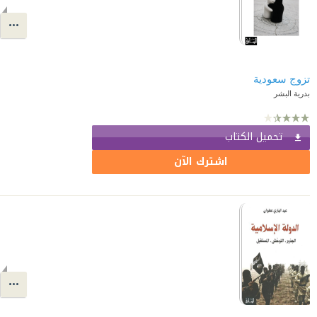
تزوج سعودية
بدرية البشر
تحميل الكتاب
اشترك الآن