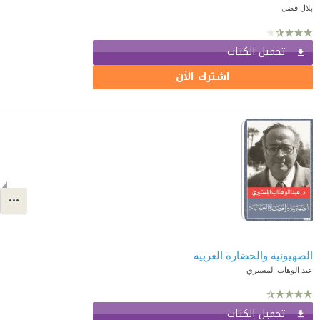
بلال فضل
تحميل الكتاب
اشترك الآن
الصهيونية والحضارة الغربية
عبد الوهاب المسيري
تحميل الكتاب