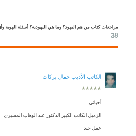
مراجعات كتاب من هم اليهود؟ وما هي اليهودية؟ أسئلة الهوية وأزم
38
الكاتب الأديب جمال بركات
أحبائي
الزميل الكاتب الكبير الدكتور عبد الوهاب المسيري
عمل جيد