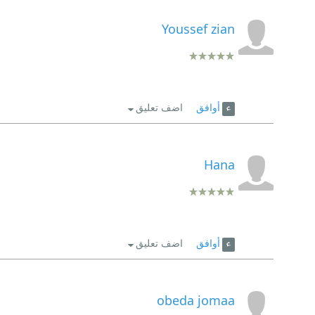
Youssef zian
أوافق
اضف تعليق
Hana
أوافق
اضف تعليق
obeda jomaa