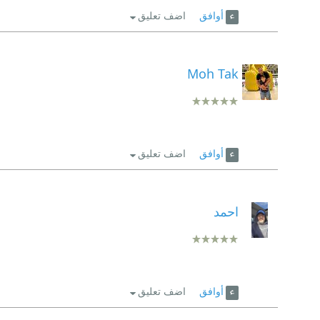
أوافق
اضف تعليق
Moh Tak
أوافق
اضف تعليق
احمد
أوافق
اضف تعليق