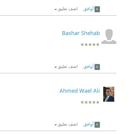
أوافق
اضف تعليق
Bashar Shehab
أوافق
اضف تعليق
Ahmed Wael Ali
أوافق
اضف تعليق