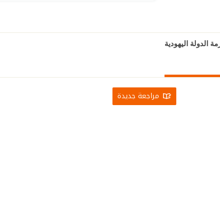
ة الدولة اليهودية
مراجعة جديدة