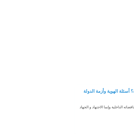
أسئلة الهوية وأزمة الدولة
اته الداخلية وإنما الاجتهاد و الجهاد