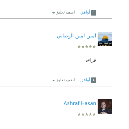
أوافق
اضف تعليق
امين امين الوصابي
قراءه
أوافق
اضف تعليق
Ashraf Hasan