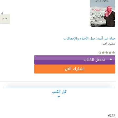
حياة غير آمنة؛ جيل الأحلام والإخفاقات
شفيق الغبرا
تحميل الكتاب
اشترك الآن
كل الكتب
القرّاء