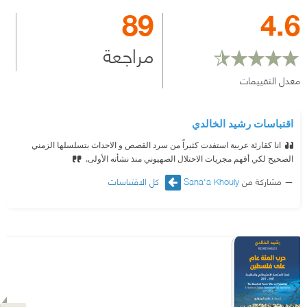
89
4.6
مراجعة
معدل التقييمات
اقتباسات رشيد الخالدي
انا كقارئة عربية استفدت كثيراً من سرد القصص و الاحداث بتسلسلها الزمني
الصحيح لكي أفهم مجريات الاحتلال الصهيوني منذ نشأته الأولى.
مشاركة من
Sana'a Khouly
كل الاقتباسات