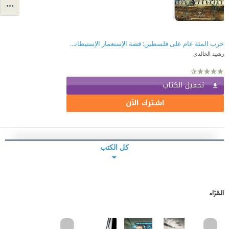
حرب المئة عام على فلسطين: قصة الإستعمار الإستيطاني والمقاومة 1917 - 2017
رشيد الخالدي
تحميل الكتاب
اشترك الآن
كل الكتب
القرّاء