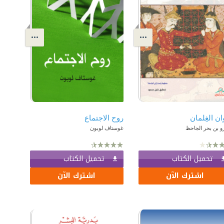
ان الغِلمان
روح الاجتماع
و بن بحر الجاحظ
غوستاف لوبون
تحميل الكتاب
تحميل الكتاب
اشترك الآن
اشترك الآن