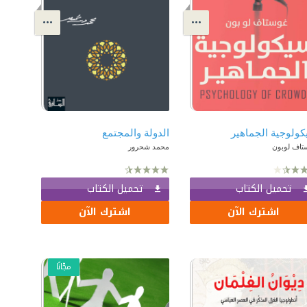
ولوجية الجماهير
الدولة والمجتمع
تاف لوبون
محمد شحرور
تحميل الكتاب
تحميل الكتاب
اشترك الآن
اشترك الآن
مجّانًا