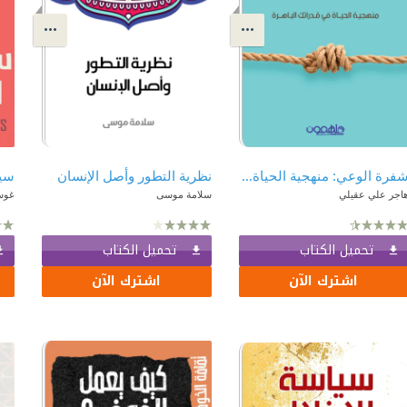
شفرة الوعي: منهجية الحياة في قدراتك الباهرة
نظرية التطور وأصل الإنسان
سيك
اجر علي عقيلي
سلامة موسى
غوس
تحميل الكتاب
تحميل الكتاب
اشترك الآن
اشترك الآن