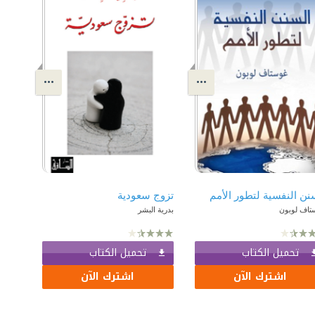
نن النفسية لتطور الأمم
تزوج سعودية
تاف لوبون
بدرية البشر
تحميل الكتاب
تحميل الكتاب
اشترك الآن
اشترك الآن