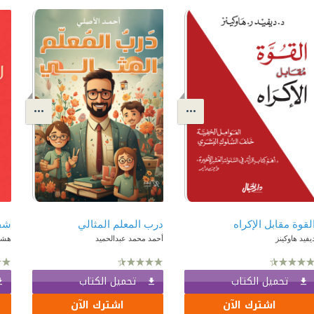
لقوة مقابل الإكراه
درب المعلم المثالي
شفر
يفيد هاوكينز
أحمد محمد عبدالحميد
هشا
تحميل الكتاب
تحميل الكتاب
اشترك الآن
اشترك الآن