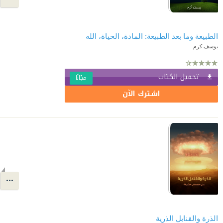
الطبيعة وما بعد الطبيعة: المادة، الحياة، الله
يوسف كرم
تحميل الكتاب
مجّانًا
اشترك الآن
الذرة والقنابل الذرية