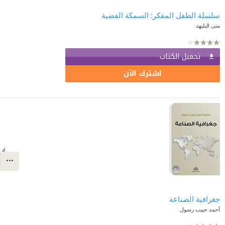
سلسلة الطفل المفكر: السمكة الفضية
منى البليهد
تحميل الكتاب
اشترك الآن
جغرافية الصناعة
أحمد حبيب رسول