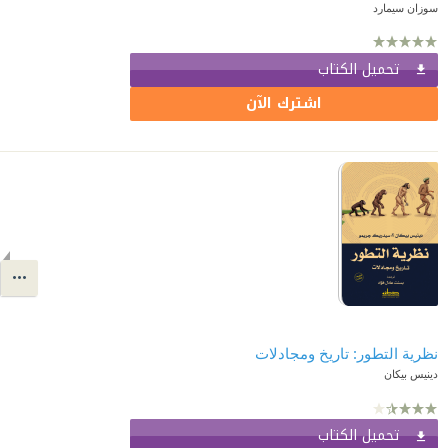
سوزان سيمارد
تحميل الكتاب
اشترك الآن
نظرية التطور: تاريخ ومجادلات
دينيس بيكان
تحميل الكتاب