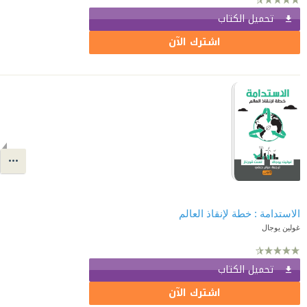
تحميل الكتاب
اشترك الآن
الاستدامة : خطة لإنقاذ العالم
غولين يوجال
تحميل الكتاب
اشترك الآن