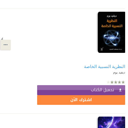
النظرية النسبية الخاصة
ديفيد بوم
تحميل الكتاب
اشترك الآن