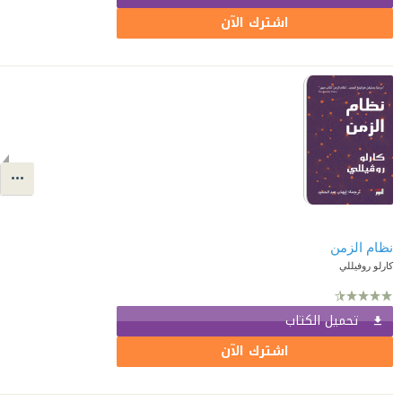
اشترك الآن
نظام الزمن
كارلو روفيللي
تحميل الكتاب
اشترك الآن