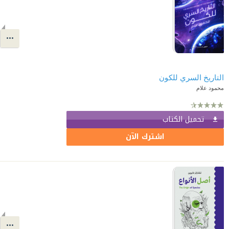
التاريخ السري للكون
محمود علام
تحميل الكتاب
اشترك الآن