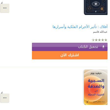
أفلاك : تأثير الأجرام الفلكية وأسرارها
عبدالله قاسم
تحميل الكتاب
اشترك الآن