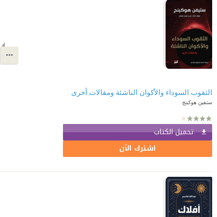
الثقوب السوداء والأكوان الناشئة ومقالات أخرى
ستفين هوكينج
تحميل الكتاب
اشترك الآن