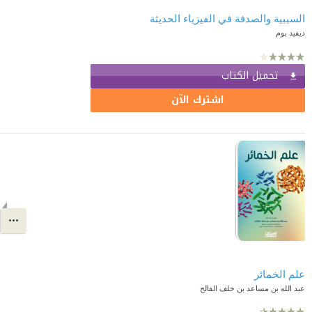
السببية والصدفة في الفيزياء الحديثة
ديفيد بوم
تحميل الكتاب
اشترك الآن
علم الخمائر
عبد الله بن مساعد بن خلف الفالح