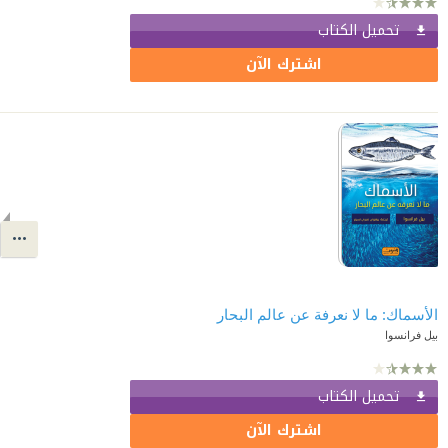
تحميل الكتاب
اشترك الآن
الأسماك: ما لا نعرفة عن عالم البحار
بيل فرانسوا
تحميل الكتاب
اشترك الآن