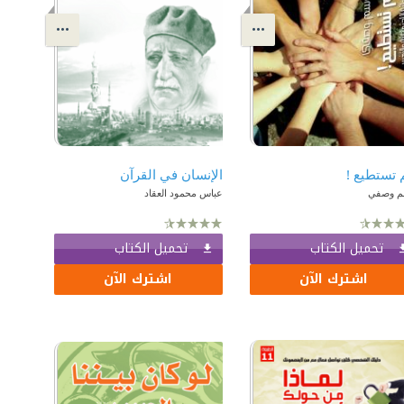
 تستطيع !
الإنسان في القرآن
م وصفي
عباس محمود العقاد
تحميل الكتاب
تحميل الكتاب
اشترك الآن
اشترك الآن