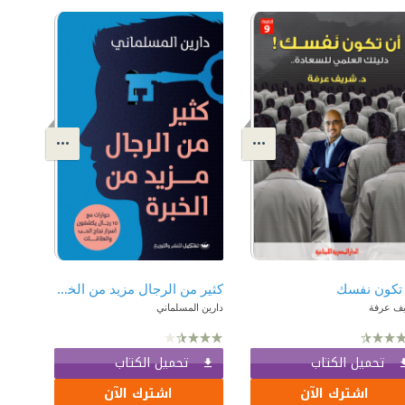
تكون نفسك
كثير من الرجال مزيد من الخبرة
ف عرفة
دارين المسلماني
تحميل الكتاب
تحميل الكتاب
اشترك الآن
اشترك الآن