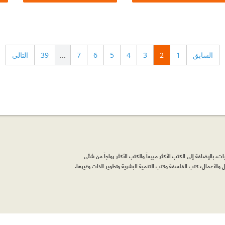
السابق
1
2
3
4
5
6
7
...
39
التالي
، بالإضافة إلى الكتب الأكثر مبيعاً والكتب الأكثر رواجاً من شتّى
والأعمال، كتب الفلسفة وكتب التنمية البشرية وتطوير الذات وغيرها.