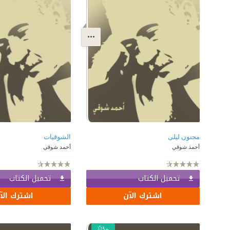
مجنون ليلى
الشوقيات
أحمد شوقي
أحمد شوقي
تحميل الكتاب
تحميل الكتاب
اشترك الآن
اشترك الآ
مجّانًا