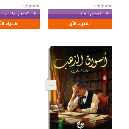
تحميل الكتاب
تحميل الكتاب
اشترك الآن
اشترك الآ