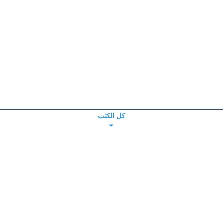
كل الكتب