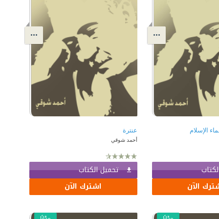
اء الإسلام
عنترة
أحمد شوقي
لكتاب
تحميل الكتاب
ترك الآن
اشترك الآن
مجّانًا
مجّانًا