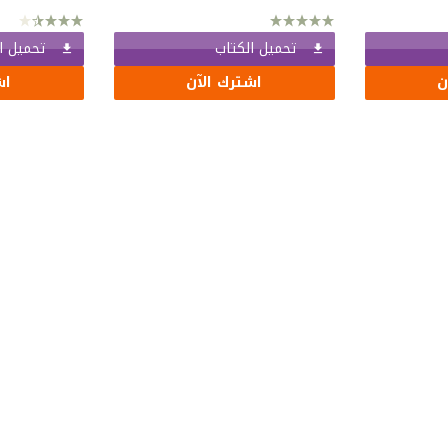
تحميل الكتاب
تحميل ا
ن
اشترك الآن
اش