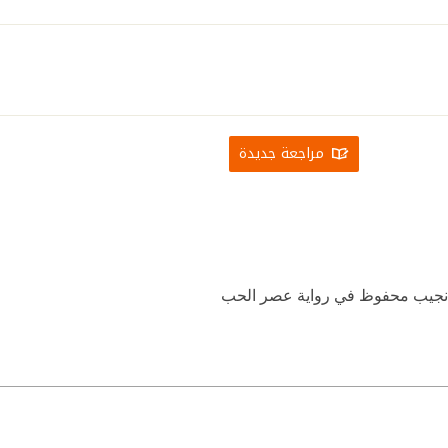
مراجعة جديدة
ها نجيب محفوظ في رواية عصر الحب