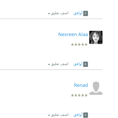
أوافق
اضف تعليق
Nesreen Alaa
أوافق
اضف تعليق
Renad
أوافق
اضف تعليق