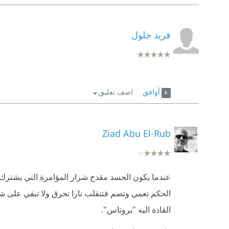
فريد جلول
أوافق
اضف تعليق
Ziad Abu El-Rub
عندما يكون الحسد مقدح شرار المؤامرة التي يشترك 
الحكم تعمي وتصم فتنقلب نارا تحرق ولا تبقي على ش
القادة اليه "بروتاس".