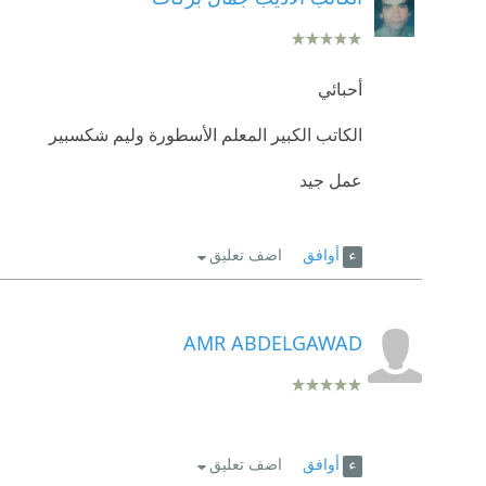
أحبائي
الكاتب الكبير المعلم الأسطورة وليم شكسبير
عمل جيد
أوافق
اضف تعليق
AMR ABDELGAWAD
أوافق
اضف تعليق