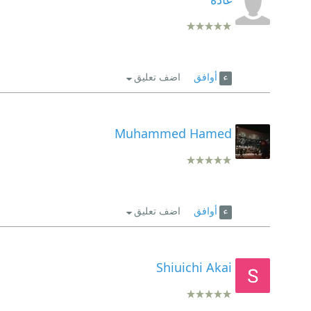
أوافق
اضف تعليق
Muhammed Hamed
أوافق
اضف تعليق
Shiuichi Akai